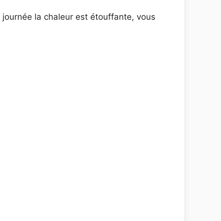
 journée la chaleur est étouffante, vous