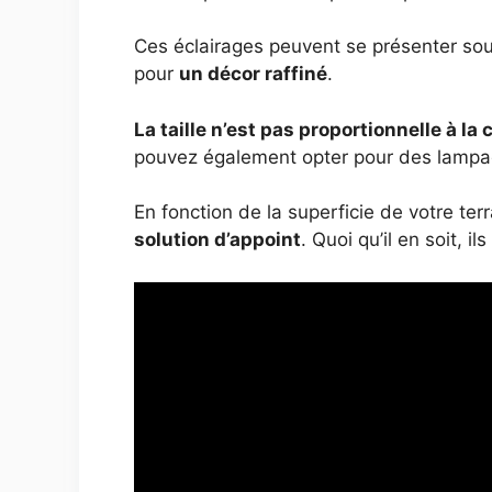
Ces éclairages peuvent se présenter sous
pour
un décor raffiné
.
La taille n’est pas proportionnelle à l
pouvez également opter pour des lampa
En fonction de la superficie de votre te
solution d’appoint
. Quoi qu’il en soit, i