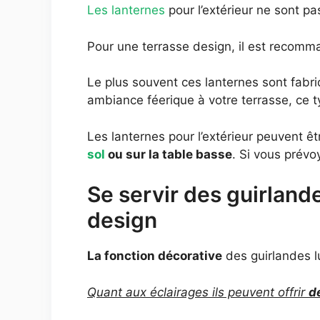
Les lanternes
pour l’extérieur ne sont p
Pour une terrasse design, il est recom
Le plus souvent ces lanternes sont fabr
ambiance féerique à votre terrasse, ce t
Les lanternes pour l’extérieur peuvent êt
sol
ou sur la table basse
. Si vous prévo
Se servir des guirland
design
La fonction décorative
des guirlandes l
Quant aux éclairages ils peuvent offrir
d