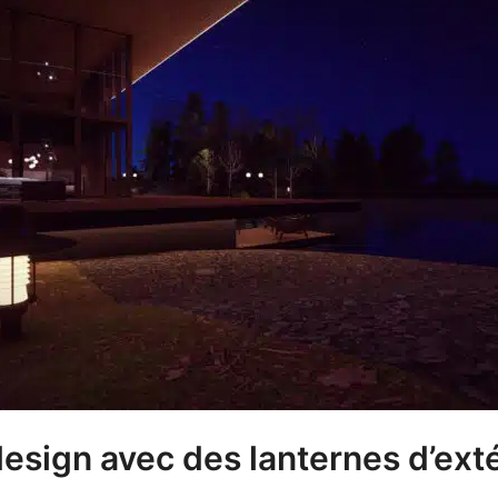
esign avec des lanternes d’ext