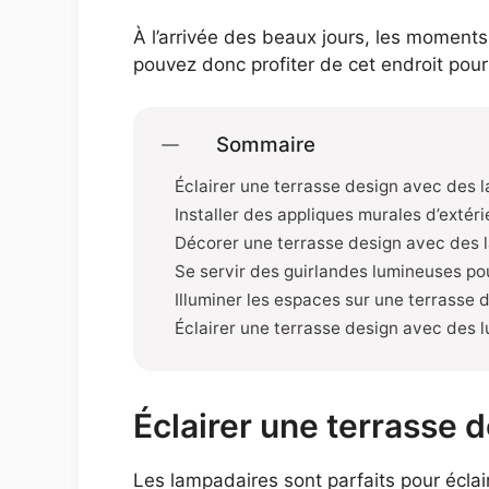
À l’arrivée des beaux jours, les moments
pouvez donc profiter de cet endroit pour 
Sommaire
Éclairer une terrasse design avec des 
Installer des appliques murales d’extéri
Décorer une terrasse design avec des l
Se servir des guirlandes lumineuses po
Illuminer les espaces sur une terrasse 
Éclairer une terrasse design avec des 
Éclairer une terrasse 
Les lampadaires sont parfaits pour éclai