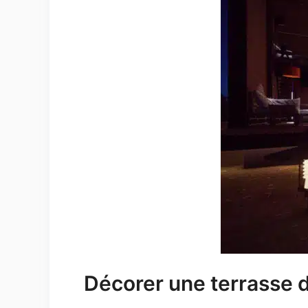
Décorer une terrasse d