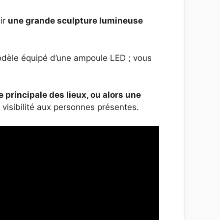
ir
une grande sculpture lumineuse
odèle équipé d’une ampoule LED ; vous
e principale des lieux, ou alors une
visibilité aux personnes présentes.