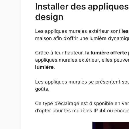
Installer des appliques
design
Les appliques murales extérieur sont
les
maison afin d’offrir une lumière dynamiq
Grâce à leur hauteur,
la lumière offerte
appliques murales extérieur, elles peuve
lumière
.
Les appliques murales se présentent sou
goûts.
Ce type d’éclairage est disponible en vers
d’opter pour les modèles IP 44 ou encore