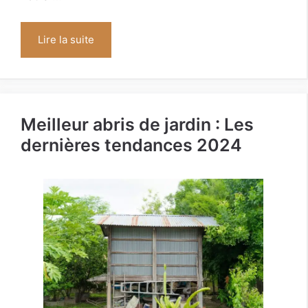
Lire la suite
Meilleur abris de jardin : Les
dernières tendances 2024