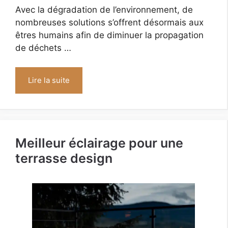
Avec la dégradation de l’environnement, de
nombreuses solutions s’offrent désormais aux
êtres humains afin de diminuer la propagation
de déchets …
Lire la suite
Meilleur éclairage pour une
terrasse design