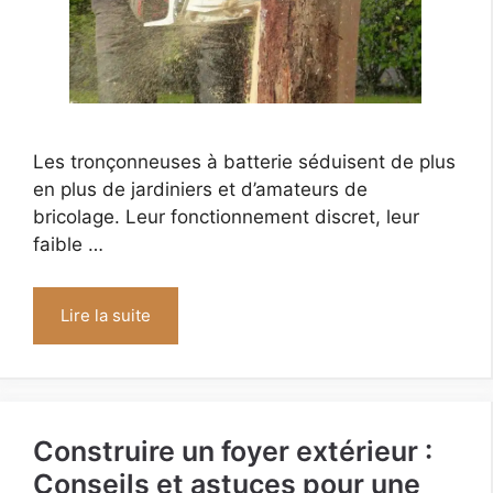
Les tronçonneuses à batterie séduisent de plus
en plus de jardiniers et d’amateurs de
bricolage. Leur fonctionnement discret, leur
faible …
Lire la suite
Construire un foyer extérieur :
Conseils et astuces pour une