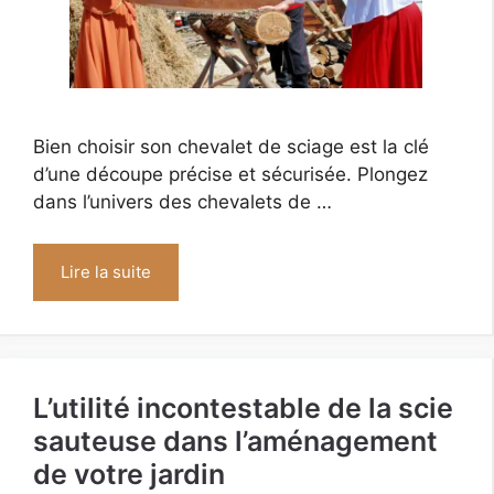
Bien choisir son chevalet de sciage est la clé
d’une découpe précise et sécurisée. Plongez
dans l’univers des chevalets de …
Lire la suite
L’utilité incontestable de la scie
sauteuse dans l’aménagement
de votre jardin