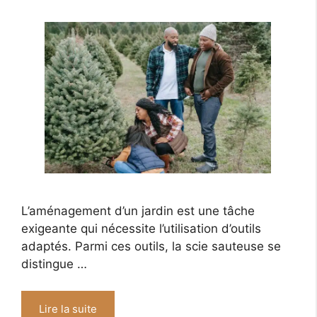
L’aménagement d’un jardin est une tâche
exigeante qui nécessite l’utilisation d’outils
adaptés. Parmi ces outils, la scie sauteuse se
distingue …
Lire la suite