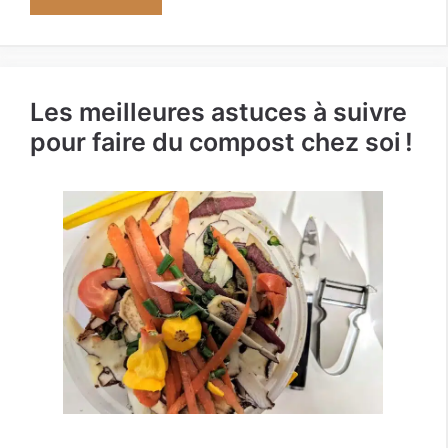
Les meilleures astuces à suivre
pour faire du compost chez soi !