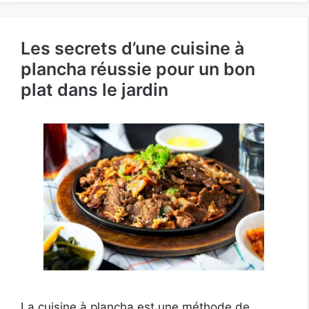
Les secrets d’une cuisine à
plancha réussie pour un bon
plat dans le jardin
La cuisine à plancha est une méthode de