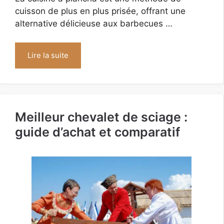
cuisson de plus en plus prisée, offrant une
alternative délicieuse aux barbecues …
Lire la suite
Meilleur chevalet de sciage :
guide d’achat et comparatif