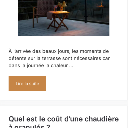
À l’arrivée des beaux jours, les moments de
détente sur la terrasse sont nécessaires car
dans la journée la chaleur …
Lire la suite
Quel est le coût d’une chaudière
à granulés ?