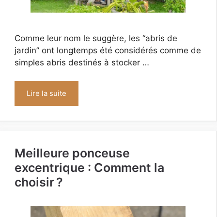
Comme leur nom le suggère, les “abris de
jardin” ont longtemps été considérés comme de
simples abris destinés à stocker …
Lire la suite
Meilleure ponceuse
excentrique : Comment la
choisir ?