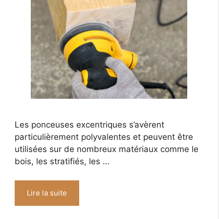
Les ponceuses excentriques s’avèrent
particulièrement polyvalentes et peuvent être
utilisées sur de nombreux matériaux comme le
bois, les stratifiés, les …
Lire la suite