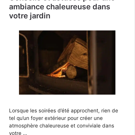
ambiance chaleureuse dans
votre jardin
Lorsque les soirées d’été approchent, rien de
tel qu’un foyer extérieur pour créer une
atmosphère chaleureuse et conviviale dans
votre …