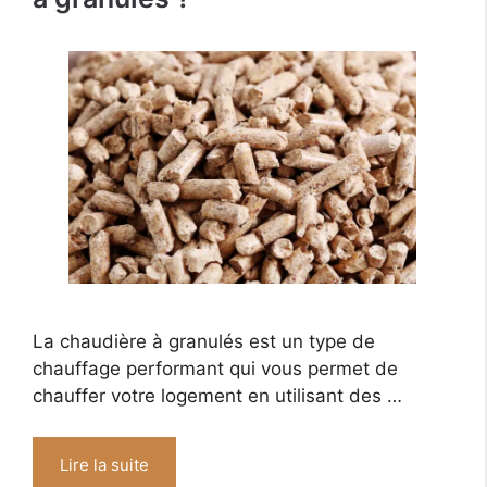
La chaudière à granulés est un type de
chauffage performant qui vous permet de
chauffer votre logement en utilisant des …
Lire la suite