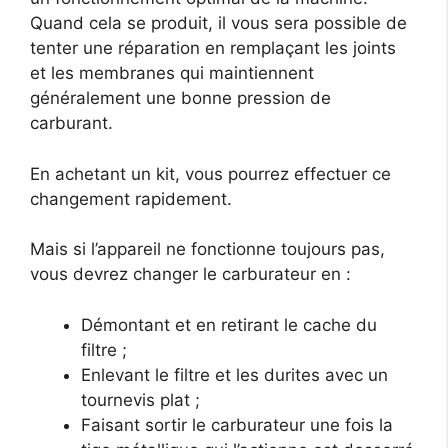
Quand cela se produit, il vous sera possible de
tenter une réparation en remplaçant les joints
et les membranes qui maintiennent
généralement une bonne pression de
carburant.
En achetant un kit, vous pourrez effectuer ce
changement rapidement.
Mais si l’appareil ne fonctionne toujours pas,
vous devrez changer le carburateur en :
Démontant et en retirant le cache du
filtre ;
Enlevant le filtre et les durites avec un
tournevis plat ;
Faisant sortir le carburateur une fois la