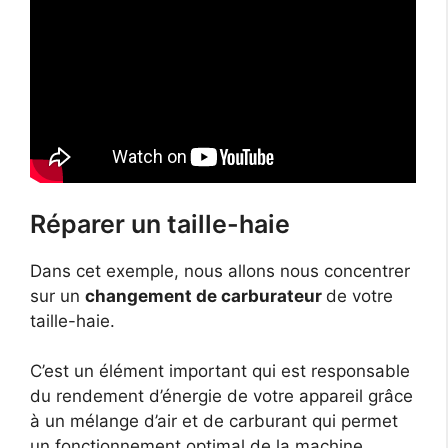
Réparer un taille-haie
Dans cet exemple, nous allons nous concentrer
sur un
changement de carburateur
de votre
taille-haie.
C’est un élément important qui est responsable
du rendement d’énergie de votre appareil grâce
à un mélange d’air et de carburant qui permet
un fonctionnement optimal de la machine.