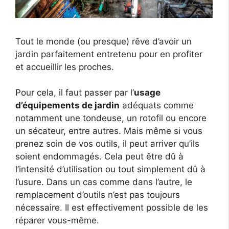
Tout le monde (ou presque) rêve d’avoir un
jardin parfaitement entretenu pour en profiter
et accueillir les proches.
Pour cela, il faut passer par l’
usage
d’équipements de jardin
adéquats comme
notamment une tondeuse, un rotofil ou encore
un sécateur, entre autres. Mais même si vous
prenez soin de vos outils, il peut arriver qu’ils
soient endommagés. Cela peut être dû à
l’intensité d’utilisation ou tout simplement dû à
l’usure. Dans un cas comme dans l’autre, le
remplacement d’outils n’est pas toujours
nécessaire. Il est effectivement possible de les
réparer vous-même.