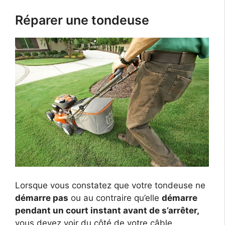
Réparer une tondeuse
Lorsque vous constatez que votre tondeuse ne
démarre pas
ou au contraire qu’elle
démarre
pendant un court instant avant de s’arrêter,
vous devez voir du côté de votre câble