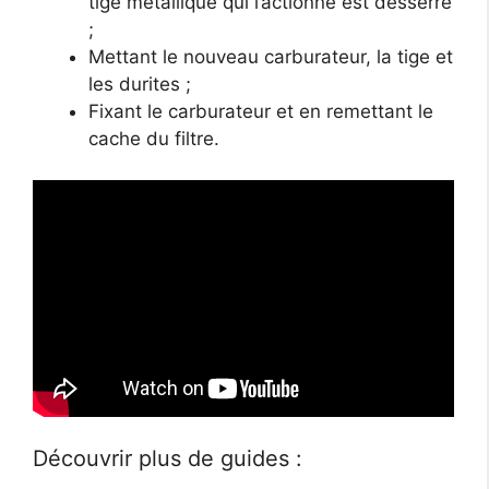
tige métallique qui l’actionne est desserré
;
Mettant le nouveau carburateur, la tige et
les durites ;
Fixant le carburateur et en remettant le
cache du filtre.
Découvrir plus de guides :