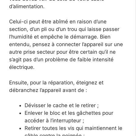
d’alimentation.
Celui-ci peut être abîmé en raison d’une
section, d’un pli ou d’un trou qui laisse passer
l’humidité et empêche le démarrage. Bien
entendu, pensez à connecter l’appareil sur une
autre prise secteur pour être certain qu’il ne
s’agit pas d’un problème de faible intensité
électrique.
Ensuite, pour la réparation, éteignez et
débranchez l’appareil avant de :
Dévisser le cache et le retirer ;
Enlever le bloc et les gâchettes pour
accéder à l’interrupteur ;
Retirer toutes les vis qui maintiennent le
câble contre la poignée ;