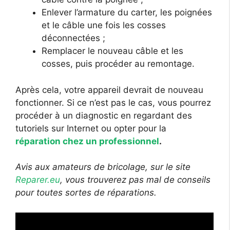
Enlever l’armature du carter, les poignées
et le câble une fois les cosses
déconnectées ;
Remplacer le nouveau câble et les
cosses, puis procéder au remontage.
Après cela, votre appareil devrait de nouveau
fonctionner. Si ce n’est pas le cas, vous pourrez
procéder à un diagnostic en regardant des
tutoriels sur Internet ou opter pour la
réparation chez un professionnel
.
Avis aux amateurs de bricolage, sur le site
Reparer.eu
, vous trouverez pas mal de conseils
pour toutes sortes de réparations.