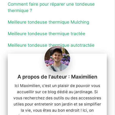
Comment faire pour réparer une tondeuse
thermique ?
Meilleure tondeuse thermique Mulching
Meilleure tondeuse thermique tractée
Meilleure tondeuse thermique autotractée
Maximilien
Ici Maximilien, c'est un plaisir de pouvoir vous
accueillir sur ce blog dédié au jardinage. Si
vous recherchez des outils ou des accessoires
utiles pour entretenir son jardin et se simplifier
la vie, vous êtes au bon endroit ! Ici, on