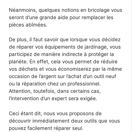
Néanmoins, quelques notions en bricolage vous
seront d’une grande aide pour remplacer les
pièces abîmées.
De plus, il faut savoir que lorsque vous décidez
de réparer vos équipements de jardinage, vous
participez de manière indirecte à protéger la
planète. En effet, cela vous permet de réduire
vos déchets et vous économiserez par la même
occasion de l’argent sur l’achat d’un outil neuf
ou la réparation chez un professionnel.
Attention, toutefois, dans certains cas,
l’intervention d’un expert sera exigée.
Ceci étant dit, nous vous proposons de
découvrir immédiatement deux outils que vous
pouvez facilement réparer seul.