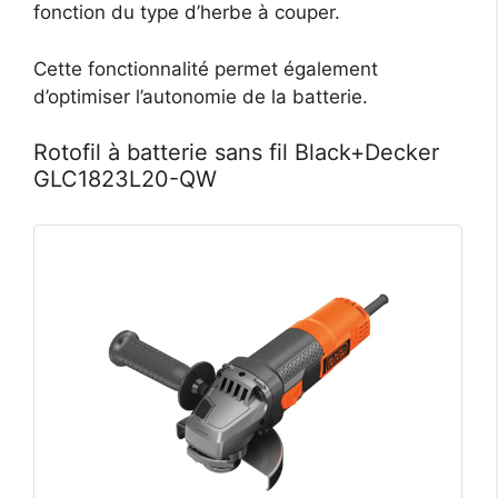
fonction du type d’herbe à couper.
Cette fonctionnalité permet également
d’optimiser l’autonomie de la batterie.
Rotofil à batterie sans fil Black+Decker
GLC1823L20-QW