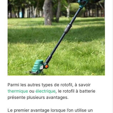
Parmi les autres types de rotofil, à savoir
thermique
ou
électrique
, le rotofil à batterie
présente plusieurs avantages.
Le premier avantage lorsque l’on utilise un