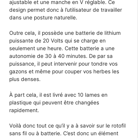
ajustable et une manche en V réglable. Ce
design permet donc à l’utilisateur de travailler
dans une posture naturelle.
Outre cela, il possède une batterie de lithium
puissante de 20 Volts qui se charge en
seulement une heure. Cette batterie a une
autonomie de 30 à 40 minutes. De par sa
puissance, il peut intervenir pour tondre vos
gazons et même pour couper vos herbes les
plus denses.
À part cela, il est livré avec 10 lames en
plastique qui peuvent être changées
rapidement.
Voilà donc tout ce qu’il y a à savoir sur le rotofil
sans fil ou à batterie. C’est donc un élément