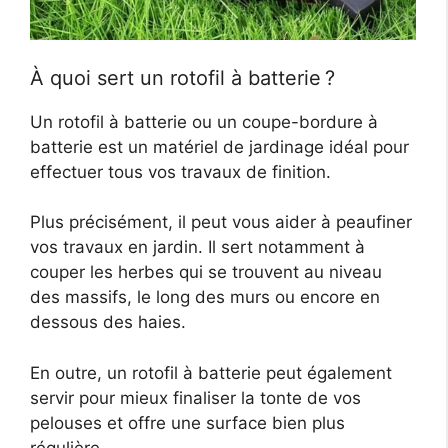
À quoi sert un rotofil à batterie ?
Un rotofil à batterie ou un coupe-bordure à
batterie est un matériel de jardinage idéal pour
effectuer tous vos travaux de finition.
Plus précisément, il peut vous aider à peaufiner
vos travaux en jardin. Il sert notamment à
couper les herbes qui se trouvent au niveau
des massifs, le long des murs ou encore en
dessous des haies.
En outre, un rotofil à batterie peut également
servir pour mieux finaliser la tonte de vos
pelouses et offre une surface bien plus
régulière.