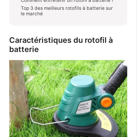
Comment entretenir un rotofil à batterie ?
Top 3 des meilleurs rotofils à batterie sur
le marché
Caractéristiques du rotofil à
batterie