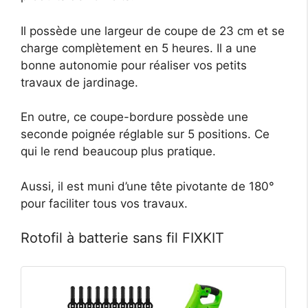
Il possède une largeur de coupe de 23 cm et se
charge complètement en 5 heures. Il a une
bonne autonomie pour réaliser vos petits
travaux de jardinage.
En outre, ce coupe-bordure possède une
seconde poignée réglable sur 5 positions. Ce
qui le rend beaucoup plus pratique.
Aussi, il est muni d’une tête pivotante de 180°
pour faciliter tous vos travaux.
Rotofil à batterie sans fil FIXKIT