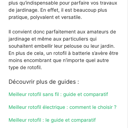
plus qu’indispensable pour parfaire vos travaux
de jardinage. En effet, il est beaucoup plus
pratique, polyvalent et versatile.
Il convient donc parfaitement aux amateurs de
jardinage et même aux particuliers qui
souhaitent embellir leur pelouse ou leur jardin.
En plus de cela, un rotofil à batterie s’avère être
moins encombrant que n’importe quel autre
type de rotofil.
Découvrir plus de guides :
Meilleur rotofil sans fil : guide et comparatif
Meilleur rotofil électrique : comment le choisir ?
Meilleur rotofil : le guide et comparatif