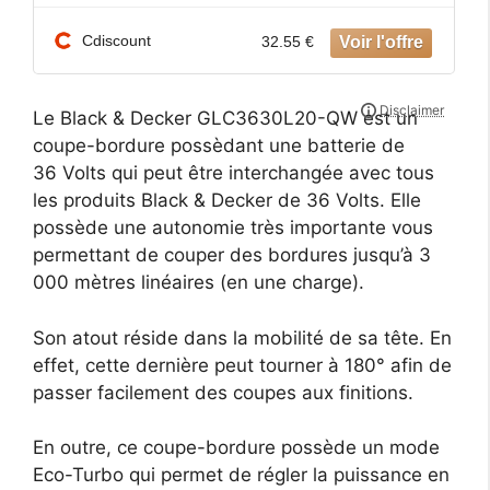
Cdiscount
32.55 €
Le Black & Decker GLC3630L20-QW est un
coupe-bordure possèdant une batterie de
36 Volts qui peut être interchangée avec tous
les produits Black & Decker de 36 Volts. Elle
possède une autonomie très importante vous
permettant de couper des bordures jusqu’à 3
000 mètres linéaires (en une charge).
Son atout réside dans la mobilité de sa tête. En
effet, cette dernière peut tourner à 180° afin de
passer facilement des coupes aux finitions.
En outre, ce coupe-bordure possède un mode
Eco-Turbo qui permet de régler la puissance en