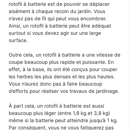
rotofil à batterie est de pouvoir se déplacer
aisément à chaque recoin du jardin. Vous
n’avez pas de fil qui peut vous encombrer.
Ainsi, un rotofil à batterie peut être adéquat
surtout si vous devez agir sur une large
surface.
Outre cela, un rotofil à batterie a une vitesse de
coupe beaucoup plus rapide et puissante. En
effet, à la base, ils ont été conçus pour couper
les herbes les plus denses et les plus hautes.
Vous n’aurez donc pas à faire beaucoup
d’efforts pour réaliser vos travaux de jardinage.
À part cela, un rotofil à batterie est aussi
beaucoup plus léger (entre 1,8 kg et 3,8 kg)
même si la batterie peut atteindre jusqu’à 1 kg.
Par conséquent, vous ne vous fatiguerez pas