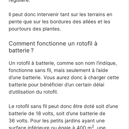
Il peut donc intervenir tant sur les terrains en
pente que sur les bordures des allées et les
pourtours des plantes.
Comment fonctionne un rotofil à
batterie ?
Un rotofil à batterie, comme son nom l’indique,
fonctionne sans fil, mais seulement à l’aide
d’une batterie. Vous aurez donc à charger cette
batterie pour bénéficier d’un certain délai
d’utilisation du rotofil.
Le rotofil sans fil peut donc être doté soit d’une
batterie de 18 volts, soit d’une batterie de
36 volts. Pour les petits jardins ayant une
2
surface inférieure ou égale à 400 m
, une