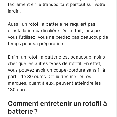
facilement en le transportant partout sur votre
jardin.
Aussi, un rotofil à batterie ne requiert pas
d’installation particulière. De ce fait, lorsque
vous l’utilisez, vous ne perdez pas beaucoup de
temps pour sa préparation.
Enfin, un rotofil à batterie est beaucoup moins
cher que les autres types de rotofil. En effet,
vous pouvez avoir un coupe-bordure sans fil à
partir de 30 euros. Ceux des meilleures
marques, quant à eux, peuvent atteindre les
130 euros.
Comment entretenir un rotofil à
batterie ?