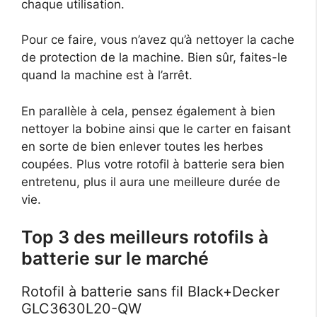
chaque utilisation.
Pour ce faire, vous n’avez qu’à nettoyer la cache
de protection de la machine. Bien sûr, faites-le
quand la machine est à l’arrêt.
En parallèle à cela, pensez également à bien
nettoyer la bobine ainsi que le carter en faisant
en sorte de bien enlever toutes les herbes
coupées. Plus votre rotofil à batterie sera bien
entretenu, plus il aura une meilleure durée de
vie.
Top 3 des meilleurs rotofils à
batterie sur le marché
Rotofil à batterie sans fil Black+Decker
GLC3630L20-QW