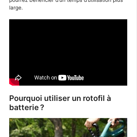
large.
Pourquoi utiliser un rotofil à
batterie ?