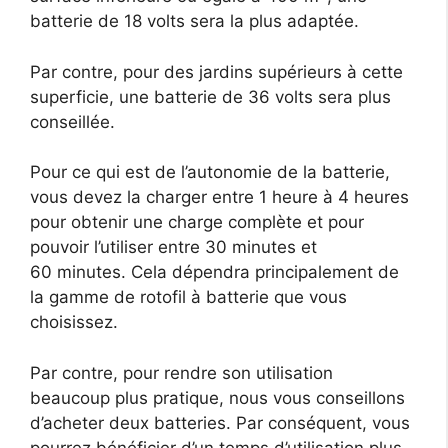
batterie de 18 volts sera la plus adaptée.
Par contre, pour des jardins supérieurs à cette
superficie, une batterie de 36 volts sera plus
conseillée.
Pour ce qui est de l’autonomie de la batterie,
vous devez la charger entre 1 heure à 4 heures
pour obtenir une charge complète et pour
pouvoir l’utiliser entre 30 minutes et
60 minutes. Cela dépendra principalement de
la gamme de rotofil à batterie que vous
choisissez.
Par contre, pour rendre son utilisation
beaucoup plus pratique, nous vous conseillons
d’acheter deux batteries. Par conséquent, vous
pourrez bénéficier d’un temps d’utilisation plus