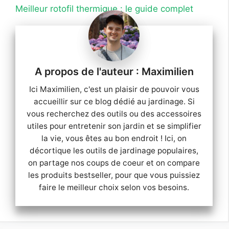
Meilleur rotofil thermique : le guide complet
Maximilien
Ici Maximilien, c'est un plaisir de pouvoir vous
accueillir sur ce blog dédié au jardinage. Si
vous recherchez des outils ou des accessoires
utiles pour entretenir son jardin et se simplifier
la vie, vous êtes au bon endroit ! Ici, on
décortique les outils de jardinage populaires,
on partage nos coups de coeur et on compare
les produits bestseller, pour que vous puissiez
faire le meilleur choix selon vos besoins.