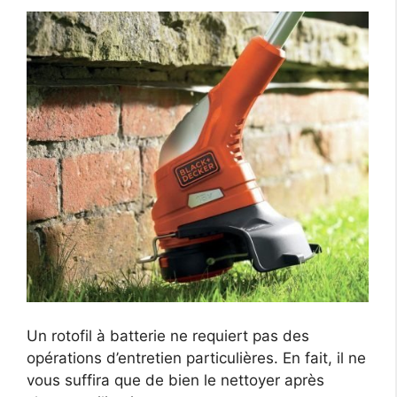
Un rotofil à batterie ne requiert pas des
opérations d’entretien particulières. En fait, il ne
vous suffira que de bien le nettoyer après