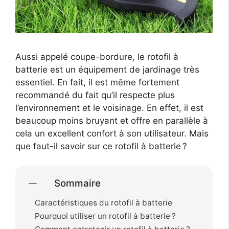
Aussi appelé coupe-bordure, le rotofil à
batterie est un équipement de jardinage très
essentiel. En fait, il est même fortement
recommandé du fait qu’il respecte plus
l’environnement et le voisinage. En effet, il est
beaucoup moins bruyant et offre en parallèle à
cela un excellent confort à son utilisateur. Mais
que faut-il savoir sur ce rotofil à batterie ?
Sommaire
Caractéristiques du rotofil à batterie
Pourquoi utiliser un rotofil à batterie ?