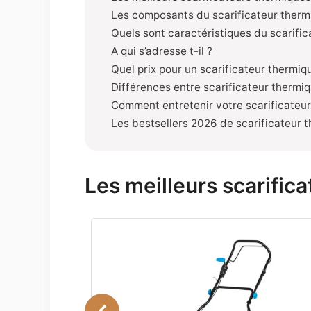
Les composants du scarificateur therm
Quels sont caractéristiques du scarific
A qui s’adresse t-il ?
Quel prix pour un scarificateur thermiq
Différences entre scarificateur thermiq
Comment entretenir votre scarificateur
Les bestsellers 2026 de scarificateur 
Les meilleurs scarific