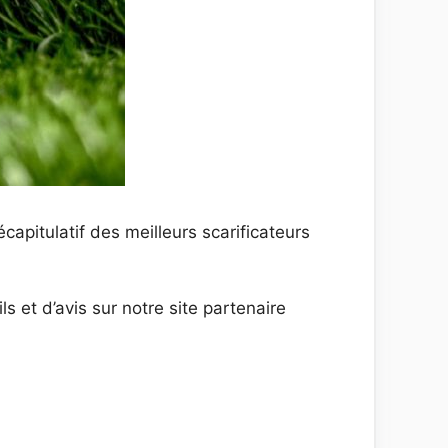
apitulatif des meilleurs scarificateurs
s et d’avis sur notre site partenaire