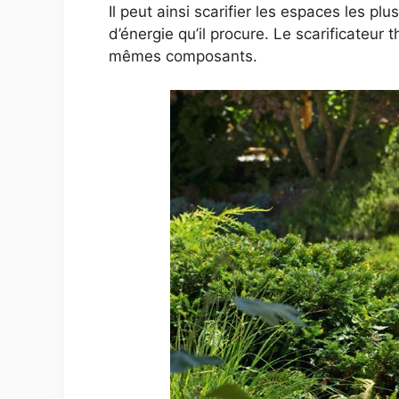
Il peut ainsi scarifier les espaces les pl
d’énergie qu’il procure. Le scarificateu
mêmes composants.