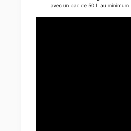
avec un bac de 50 L au minimum.