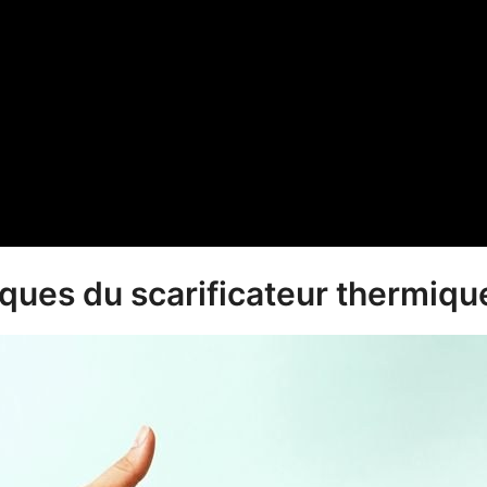
iques du scarificateur thermiqu