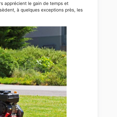
urs apprécient le gain de temps et
ssèdent, à quelques exceptions près, les