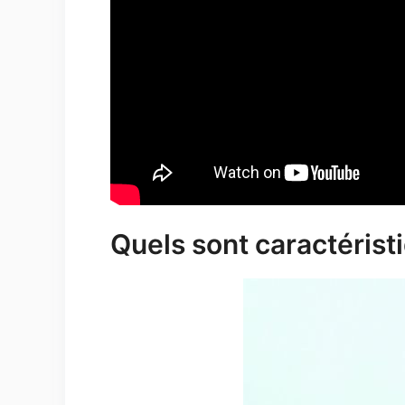
Quels sont caractérist