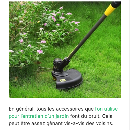
En général, tous les accessoires que
l’on utilise
pour l’entretien d’un jardin
font du bruit. Cela
peut être assez gênant vis-à-vis des voisins.