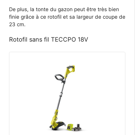
De plus, la tonte du gazon peut être très bien
finie grâce à ce rotofil et sa largeur de coupe de
23 cm.
Rotofil sans fil TECCPO 18V