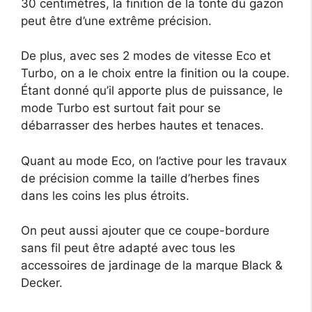
30 centimètres, la finition de la tonte du gazon
peut être d’une extrême précision.
De plus, avec ses 2 modes de vitesse Eco et
Turbo, on a le choix entre la finition ou la coupe.
Étant donné qu’il apporte plus de puissance, le
mode Turbo est surtout fait pour se
débarrasser des herbes hautes et tenaces.
Quant au mode Eco, on l’active pour les travaux
de précision comme la taille d’herbes fines
dans les coins les plus étroits.
On peut aussi ajouter que ce coupe-bordure
sans fil peut être adapté avec tous les
accessoires de jardinage de la marque Black &
Decker.