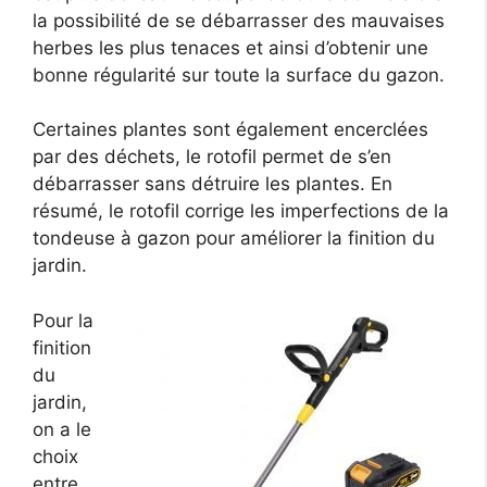
la possibilité de se débarrasser des mauvaises
herbes les plus tenaces et ainsi d’obtenir une
bonne régularité sur toute la surface du gazon.
Certaines plantes sont également encerclées
par des déchets, le rotofil permet de s’en
débarrasser sans détruire les plantes. En
résumé, le rotofil corrige les imperfections de la
tondeuse à gazon pour améliorer la finition du
jardin.
Pour la
finition
du
jardin,
on a le
choix
entre