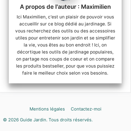
Maximilien
Ici Maximilien, c'est un plaisir de pouvoir vous
accueillir sur ce blog dédié au jardinage. Si
vous recherchez des outils ou des accessoires
utiles pour entretenir son jardin et se simplifier
la vie, vous êtes au bon endroit ! Ici, on
décortique les outils de jardinage populaires,
on partage nos coups de coeur et on compare
les produits bestseller, pour que vous puissiez
faire le meilleur choix selon vos besoins.
Mentions légales
Contactez-moi
© 2026
Guide Jardin
. Tous droits réservés.