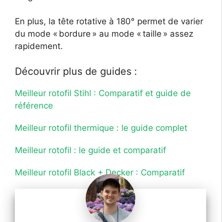
En plus, la tête rotative à 180° permet de varier
du mode « bordure » au mode « taille » assez
rapidement.
Découvrir plus de guides :
Meilleur rotofil Stihl : Comparatif et guide de
référence
Meilleur rotofil thermique : le guide complet
Meilleur rotofil : le guide et comparatif
Meilleur rotofil Black + Decker : Comparatif