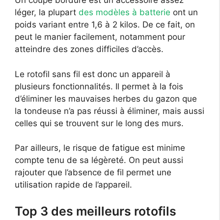
Un coupe bordure est un accessoire assez
léger, la plupart
des modèles à batterie
ont un
poids variant entre 1,6 à 2 kilos. De ce fait, on
peut le manier facilement, notamment pour
atteindre des zones difficiles d’accès.
Le rotofil sans fil est donc un appareil à
plusieurs fonctionnalités. Il permet à la fois
d’éliminer les mauvaises herbes du gazon que
la tondeuse n’a pas réussi à éliminer, mais aussi
celles qui se trouvent sur le long des murs.
Par ailleurs, le risque de fatigue est minime
compte tenu de sa légèreté. On peut aussi
rajouter que l’absence de fil permet une
utilisation rapide de l’appareil.
Top 3 des meilleurs rotofils