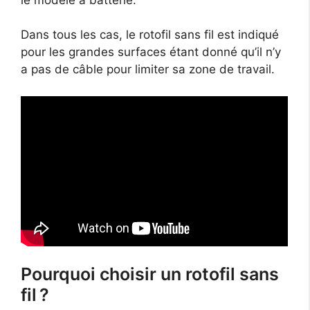
Dans tous les cas, le rotofil sans fil est indiqué
pour les grandes surfaces étant donné qu’il n’y
a pas de câble pour limiter sa zone de travail.
Pourquoi choisir un rotofil sans
fil ?