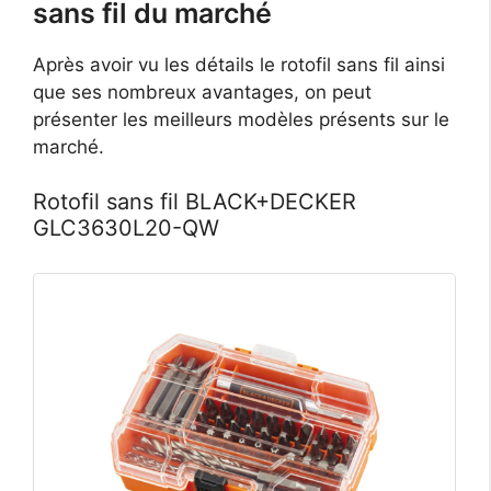
sans fil du marché
Après avoir vu les détails le rotofil sans fil ainsi
que ses nombreux avantages, on peut
présenter les meilleurs modèles présents sur le
marché.
Rotofil sans fil BLACK+DECKER
GLC3630L20-QW