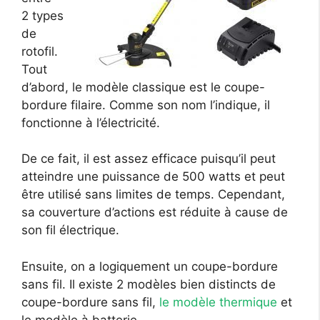
2 types
de
rotofil.
Tout
d’abord, le modèle classique est le coupe-
bordure filaire. Comme son nom l’indique, il
fonctionne à l’électricité.
De ce fait, il est assez efficace puisqu’il peut
atteindre une puissance de 500 watts et peut
être utilisé sans limites de temps. Cependant,
sa couverture d’actions est réduite à cause de
son fil électrique.
Ensuite, on a logiquement un coupe-bordure
sans fil. Il existe 2 modèles bien distincts de
coupe-bordure sans fil,
le modèle thermique
et
le modèle à batterie.