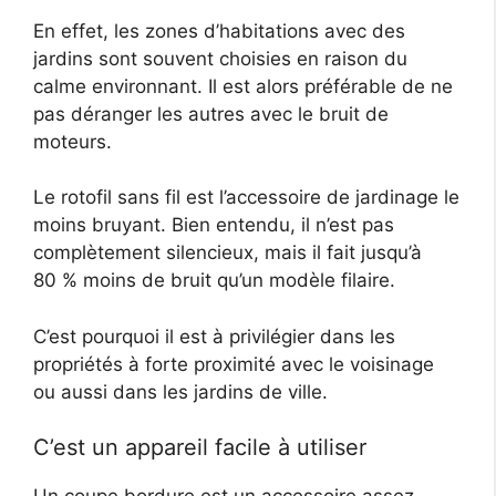
En effet, les zones d’habitations avec des
jardins sont souvent choisies en raison du
calme environnant. Il est alors préférable de ne
pas déranger les autres avec le bruit de
moteurs.
Le rotofil sans fil est l’accessoire de jardinage le
moins bruyant. Bien entendu, il n’est pas
complètement silencieux, mais il fait jusqu’à
80 % moins de bruit qu’un modèle filaire.
C’est pourquoi il est à privilégier dans les
propriétés à forte proximité avec le voisinage
ou aussi dans les jardins de ville.
C’est un appareil facile à utiliser