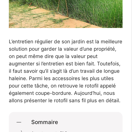
L’entretien régulier de son jardin est la meilleure
solution pour garder la valeur d’une propriété,
on peut même dire que la valeur peut
augmenter si l’entretien est bien fait. Toutefois,
il faut savoir qu’il s’agit là d’un travail de longue
haleine. Parmi les accessoires les plus utiles
pour cette tâche, on retrouve le rotofil appelé
également coupe-bordure. Aujourd’hui, nous
allons présenter le rotofil sans fil plus en détail.
Sommaire