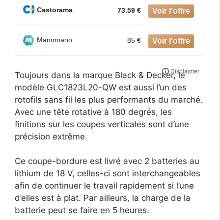
Castorama
73.59 €
Manomano
85 €
Toujours dans la marque Black & Decker, le
modèle GLC1823L20-QW est aussi l’un des
rotofils sans fil les plus performants du marché.
Avec une tête rotative à 180 degrés, les
finitions sur les coupes verticales sont d’une
précision extrême.
Ce coupe-bordure est livré avec 2 batteries au
lithium de 18 V, celles-ci sont interchangeables
afin de continuer le travail rapidement si l’une
d’elles est à plat. Par ailleurs, la charge de la
batterie peut se faire en 5 heures.