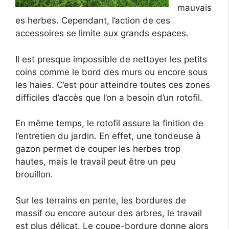
mauvais
es herbes. Cependant, l’action de ces
accessoires se limite aux grands espaces.
Il est presque impossible de nettoyer les petits
coins comme le bord des murs ou encore sous
les haies. C’est pour atteindre toutes ces zones
difficiles d’accès que l’on a besoin d’un rotofil.
En même temps, le rotofil assure la finition de
l’entretien du jardin. En effet, une tondeuse à
gazon permet de couper les herbes trop
hautes, mais le travail peut être un peu
brouillon.
Sur les terrains en pente, les bordures de
massif ou encore autour des arbres, le travail
est plus délicat. Le coupe-bordure donne alors