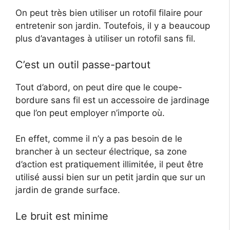
On peut très bien utiliser un rotofil filaire pour
entretenir son jardin. Toutefois, il y a beaucoup
plus d’avantages à utiliser un rotofil sans fil.
C’est un outil passe-partout
Tout d’abord, on peut dire que le coupe-
bordure sans fil est un accessoire de jardinage
que l’on peut employer n’importe où.
En effet, comme il n’y a pas besoin de le
brancher à un secteur électrique, sa zone
d’action est pratiquement illimitée, il peut être
utilisé aussi bien sur un petit jardin que sur un
jardin de grande surface.
Le bruit est minime