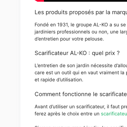
Les produits proposés par la mar
Fondé en 1931, le groupe AL-KO a su se 
jardiniers professionnels ou non, une l
d’entretien pour votre pelouse.
Scarificateur AL-KO : quel prix ?
L’entretien de son jardin nécessite d’all
care est un outil qui en vaut vraiment la
et rapide d’utilisation.
Comment fonctionne le scarificat
Avant d’utiliser un scarificateur, il faut
ferez après le choix entre un
scarificateu