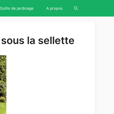
Outils de jardinage
A propos
sous la sellette