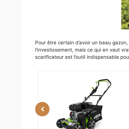
Pour être certain d’avoir un beau gazon, 
l’investissement, mais ce qui en vaut vr
scarificateur est l’outil indispensable po