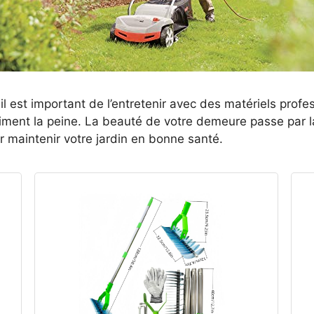
il est important de l’entretenir avec des matériels prof
aiment la peine. La beauté de votre demeure passe par l
ur maintenir votre jardin en bonne santé.