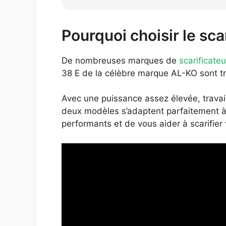
Pourquoi choisir le sca
De nombreuses marques de
scarificateu
38 E de la célèbre marque AL-KO sont trè
Avec une puissance assez élevée, travail
deux modèles s’adaptent parfaitement à v
performants et de vous aider à scarifier