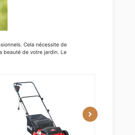
essionnels. Cela nécessite de
a beauté de votre jardin. Le