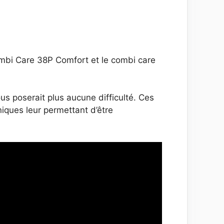
mbi Care 38P Comfort et le combi care
us poserait plus aucune difficulté. Ces
iques leur permettant d’être