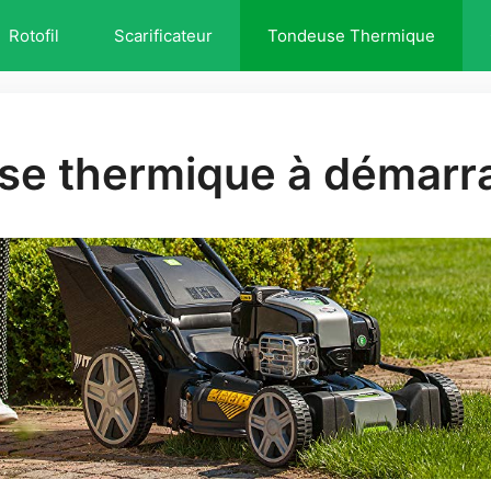
Rotofil
Scarificateur
Tondeuse Thermique
se thermique à démarra