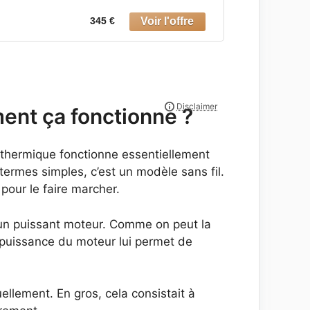
345 €
ent ça fonctionne ?
 thermique fonctionne essentiellement
 termes simples, c’est un modèle sans fil.
pour le faire marcher.
un puissant moteur. Comme on peut la
a puissance du moteur lui permet de
lement. En gros, cela consistait à