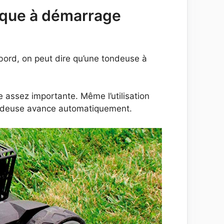
ique à démarrage
abord, on peut dire qu’une tondeuse à
 assez importante. Même l’utilisation
a tondeuse avance automatiquement.