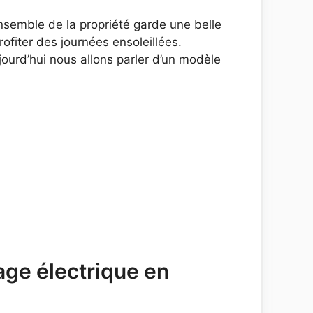
ensemble de la propriété garde une belle
ofiter des journées ensoleillées.
jourd’hui nous allons parler d’un modèle
ge électrique en