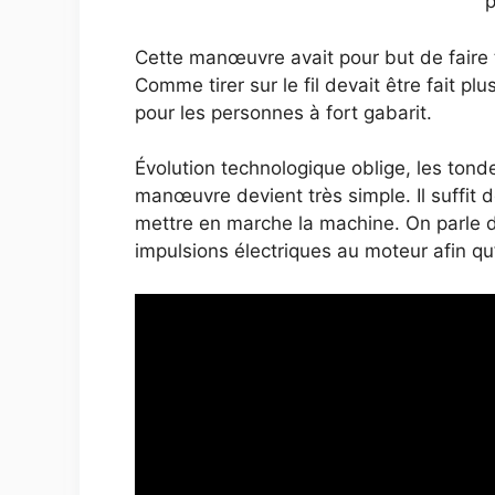
p
Cette manœuvre avait pour but de faire t
Comme tirer sur le fil devait être fait p
pour les personnes à fort gabarit.
Évolution technologique oblige, les tonde
manœuvre devient très simple. Il suffit
mettre en marche la machine. On parle 
impulsions électriques au moteur afin qu’