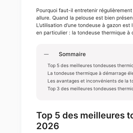
Pourquoi faut-il entretenir régulièremen
allure. Quand la pelouse est bien présen
L’utilisation d’une tondeuse à gazon est
en particulier : la tondeuse thermique à
Sommaire
Top 5 des meilleures tondeuses thermi
La tondeuse thermique à démarrage éle
Les avantages et inconvénients de la 
Top 3 des meilleures tondeuses thermi
Top 5 des meilleures 
2026