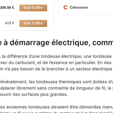
Cdiscount
399.99 €
419 €
 à démarrage électrique, comm
 la différence d’une tondeuse électrique, une tondeuse
vec du carburant, et de l’essence en particulier. En des
n n’a pas besoin de le brancher à un secteur électrique 
énéralement, les tondeuses thermiques sont dotées d’
éplacer librement sans contrainte de longueur de fil, l
ouvrir des surfaces plus grandes.
es anciennes tondeuses devaient être démarrées manuel