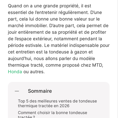
Quand on a une grande propriété, il est
essentiel de l’entretenir régulièrement. D’une
part, cela lui donne une bonne valeur sur le
marché immobilier. D’autre part, cela permet de
jouir entièrement de sa propriété et de profiter
de l’espace extérieur, notamment pendant la
période estivale. Le matériel indispensable pour
cet entretien est la tondeuse à gazon et
aujourd’hui, nous allons parler du modèle
thermique tracté, comme proposé chez MTD,
Honda
ou autres.
Sommaire
Top 5 des meilleures ventes de tondeuse
thermique tractée en 2026
Comment choisir la bonne tondeuse
tractée ?