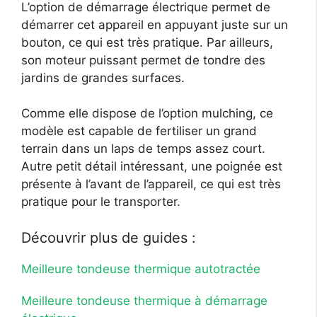
L’option de démarrage électrique permet de
démarrer cet appareil en appuyant juste sur un
bouton, ce qui est très pratique. Par ailleurs,
son moteur puissant permet de tondre des
jardins de grandes surfaces.
Comme elle dispose de l’option mulching, ce
modèle est capable de fertiliser un grand
terrain dans un laps de temps assez court.
Autre petit détail intéressant, une poignée est
présente à l’avant de l’appareil, ce qui est très
pratique pour le transporter.
Découvrir plus de guides :
Meilleure tondeuse thermique autotractée
Meilleure tondeuse thermique à démarrage