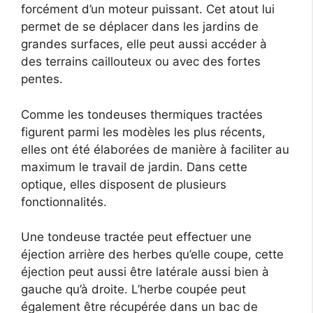
forcément d’un moteur puissant. Cet atout lui
permet de se déplacer dans les jardins de
grandes surfaces, elle peut aussi accéder à
des terrains caillouteux ou avec des fortes
pentes.
Comme les tondeuses thermiques tractées
figurent parmi les modèles les plus récents,
elles ont été élaborées de manière à faciliter au
maximum le travail de jardin. Dans cette
optique, elles disposent de plusieurs
fonctionnalités.
Une tondeuse tractée peut effectuer une
éjection arrière des herbes qu’elle coupe, cette
éjection peut aussi être latérale aussi bien à
gauche qu’à droite. L’herbe coupée peut
également être récupérée dans un bac de