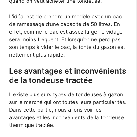
quand on veut acheter une tondeuse.
L’idéal est de prendre un modèle avec un bac
de ramassage d’une capacité de 50 litres. En
effet, comme le bac est assez large, le vidage
sera moins fréquent. Et lorsqu’on ne perd pas
son temps à vider le bac, la tonte du gazon est
nettement plus rapide.
Les avantages et inconvénients
de la tondeuse tractée
Il existe plusieurs types de tondeuses à gazon
sur le marché qui ont toutes leurs particularités.
Dans cette partie, nous allons voir les
avantages et les inconvénients de la tondeuse
thermique tractée.