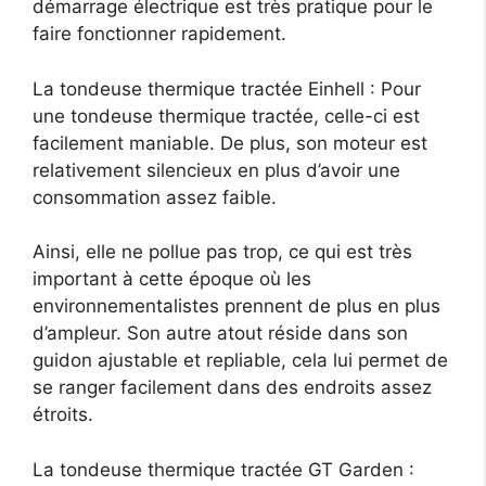
démarrage électrique est très pratique pour le
faire fonctionner rapidement.
La tondeuse thermique tractée Einhell : Pour
une tondeuse thermique tractée, celle-ci est
facilement maniable. De plus, son moteur est
relativement silencieux en plus d’avoir une
consommation assez faible.
Ainsi, elle ne pollue pas trop, ce qui est très
important à cette époque où les
environnementalistes prennent de plus en plus
d’ampleur. Son autre atout réside dans son
guidon ajustable et repliable, cela lui permet de
se ranger facilement dans des endroits assez
étroits.
La tondeuse thermique tractée GT Garden :