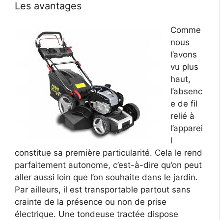
Les avantages
Comme
nous
l’avons
vu plus
haut,
l’absenc
e de fil
relié à
l’apparei
l
constitue sa première particularité. Cela le rend
parfaitement autonome, c’est-à-dire qu’on peut
aller aussi loin que l’on souhaite dans le jardin.
Par ailleurs, il est transportable partout sans
crainte de la présence ou non de prise
électrique. Une tondeuse tractée dispose