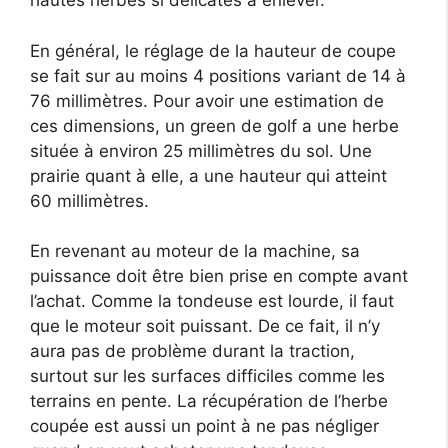
hautes herbes si délicates à enlever.
En général, le réglage de la hauteur de coupe
se fait sur au moins 4 positions variant de 14 à
76 millimètres. Pour avoir une estimation de
ces dimensions, un green de golf a une herbe
située à environ 25 millimètres du sol. Une
prairie quant à elle, a une hauteur qui atteint
60 millimètres.
En revenant au moteur de la machine, sa
puissance doit être bien prise en compte avant
l’achat. Comme la tondeuse est lourde, il faut
que le moteur soit puissant. De ce fait, il n’y
aura pas de problème durant la traction,
surtout sur les surfaces difficiles comme les
terrains en pente. La récupération de l’herbe
coupée est aussi un point à ne pas négliger