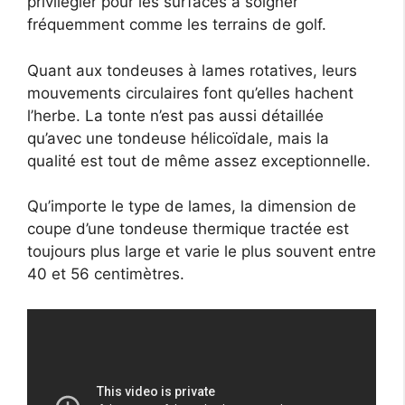
privilégier pour les surfaces à soigner
fréquemment comme les terrains de golf.
Quant aux tondeuses à lames rotatives, leurs
mouvements circulaires font qu’elles hachent
l’herbe. La tonte n’est pas aussi détaillée
qu’avec une tondeuse hélicoïdale, mais la
qualité est tout de même assez exceptionnelle.
Qu’importe le type de lames, la dimension de
coupe d’une tondeuse thermique tractée est
toujours plus large et varie le plus souvent entre
40 et 56 centimètres.