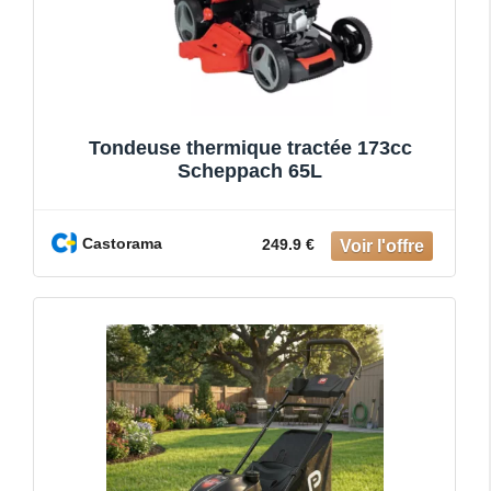
Tondeuse thermique tractée 173cc
Scheppach 65L
Castorama
249.9 €