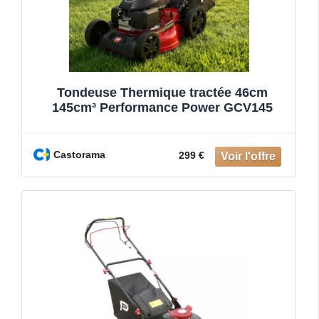
Tondeuse Thermique tractée 46cm
145cm³ Performance Power GCV145
Castorama
299 €