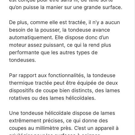
qu’on puisse la manier sur une grande surface.
De plus, comme elle est tractée, il n’y a aucun
besoin de la pousser, la tondeuse avance
automatiquement. Elle dispose donc d’un
moteur assez puissant, ce qui la rend plus
performante que les autres types de
tondeuses.
Par rapport aux fonctionnalités, la tondeuse
thermique tractée peut être équipée de deux
dispositifs de coupe bien distincts, des lames
rotatives ou des lames hélicoïdales.
Une tondeuse hélicoïdale dispose de lames
extrêmement précises, ce qui donne des
coupes au millimètre près. C’est un appareil à