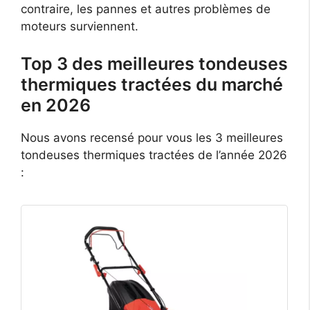
contraire, les pannes et autres problèmes de
moteurs surviennent.
Top 3 des meilleures tondeuses
thermiques tractées du marché
en 2026
Nous avons recensé pour vous les 3 meilleures
tondeuses thermiques tractées de l’année 2026
: