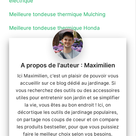
électrique
Meilleure tondeuse thermique Mulching
Meilleure tondeuse thermique Honda
Maximilien
Ici Maximilien, c'est un plaisir de pouvoir vous
accueillir sur ce blog dédié au jardinage. Si
vous recherchez des outils ou des accessoires
utiles pour entretenir son jardin et se simplifier
la vie, vous êtes au bon endroit ! Ici, on
décortique les outils de jardinage populaires,
on partage nos coups de coeur et on compare
les produits bestseller, pour que vous puissiez
faire le meilleur choix selon vos besoins.