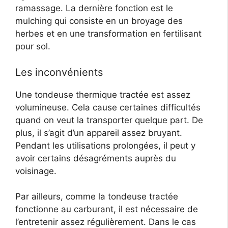
ramassage. La dernière fonction est le
mulching qui consiste en un broyage des
herbes et en une transformation en fertilisant
pour sol.
Les inconvénients
Une tondeuse thermique tractée est assez
volumineuse. Cela cause certaines difficultés
quand on veut la transporter quelque part. De
plus, il s’agit d’un appareil assez bruyant.
Pendant les utilisations prolongées, il peut y
avoir certains désagréments auprès du
voisinage.
Par ailleurs, comme la tondeuse tractée
fonctionne au carburant, il est nécessaire de
l’entretenir assez régulièrement. Dans le cas