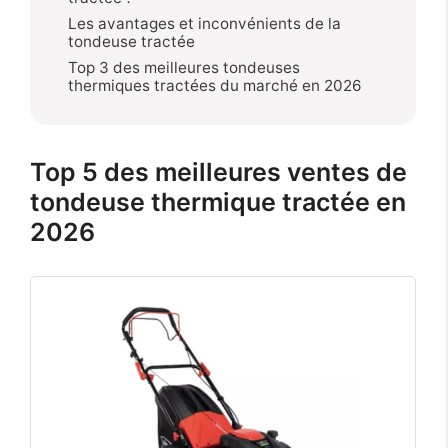
Les avantages et inconvénients de la
tondeuse tractée
Top 3 des meilleures tondeuses
thermiques tractées du marché en 2026
Top 5 des meilleures ventes de
tondeuse thermique tractée en
2026