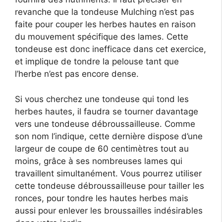
revanche que la tondeuse Mulching n’est pas
faite pour couper les herbes hautes en raison
du mouvement spécifique des lames. Cette
tondeuse est donc inefficace dans cet exercice,
et implique de tondre la pelouse tant que
l’herbe n’est pas encore dense.
Si vous cherchez une tondeuse qui tond les
herbes hautes, il faudra se tourner davantage
vers une tondeuse débroussailleuse. Comme
son nom l’indique, cette dernière dispose d’une
largeur de coupe de 60 centimètres tout au
moins, grâce à ses nombreuses lames qui
travaillent simultanément. Vous pourrez utiliser
cette tondeuse débroussailleuse pour tailler les
ronces, pour tondre les hautes herbes mais
aussi pour enlever les broussailles indésirables