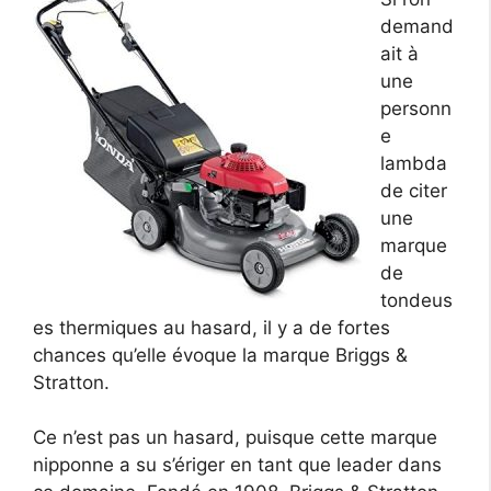
demand
ait à
une
personn
e
lambda
de citer
une
marque
de
tondeus
es thermiques au hasard, il y a de fortes
chances qu’elle évoque la marque Briggs &
Stratton.
Ce n’est pas un hasard, puisque cette marque
nipponne a su s’ériger en tant que leader dans