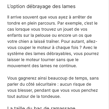
L’option débrayage des lames
Il arrive souvent que vous ayez à arrêter de
tondre en plein parcours. Par exemple, c’est le
cas lorsque vous trouvez un jouet de vos
enfants sur la pelouse ou encore un os que
votre chien a laissé traîner. Pour autant, allez-
vous couper le moteur à chaque fois ? Avec le
système des lames débrayables, vous pourrez
laisser le moteur tourner sans que le
mouvement des lames ne continue.
Vous gagnerez ainsi beaucoup de temps, sans
parler du côté sécuritaire : aucun risque de
vous blesser, pendant que vous vous penchez
tout autour de la tondeuse.
La taille du bac de ramassage