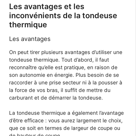
Les avantages et les
inconvénients de la tondeuse
thermique
Les avantages
On peut tirer plusieurs avantages d’utiliser une
tondeuse thermique. Tout d’abord, il faut
reconnaître qu’elle est pratique, en raison de
son autonomie en énergie. Plus besoin de se
raccorder à une prise secteur ni à la pousser à
la force de vos bras, il suffit de mettre du
carburant et de démarrer la tondeuse.
La tondeuse thermique a également l’avantage
d’être efficace : vous aurez largement le choix,
que ce soit en termes de largeur de coupe ou
de hauteur de coupe.