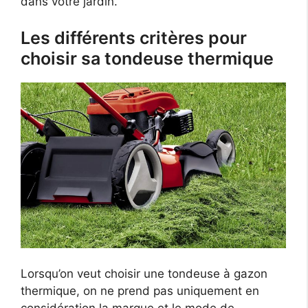
dans votre jardin.
Les différents critères pour
choisir sa tondeuse thermique
Lorsqu’on veut choisir une tondeuse à gazon
thermique, on ne prend pas uniquement en
considération la marque et le mode de