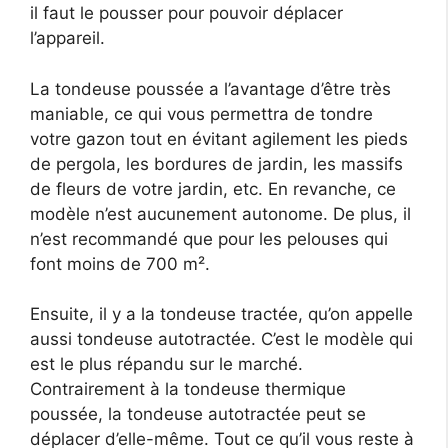
il faut le pousser pour pouvoir déplacer
l’appareil.
La tondeuse poussée a l’avantage d’être très
maniable, ce qui vous permettra de tondre
votre gazon tout en évitant agilement les pieds
de pergola, les bordures de jardin, les massifs
de fleurs de votre jardin, etc. En revanche, ce
modèle n’est aucunement autonome. De plus, il
n’est recommandé que pour les pelouses qui
font moins de 700 m².
Ensuite, il y a la tondeuse tractée, qu’on appelle
aussi tondeuse autotractée. C’est le modèle qui
est le plus répandu sur le marché.
Contrairement à la tondeuse thermique
poussée, la tondeuse autotractée peut se
déplacer d’elle-même. Tout ce qu’il vous reste à