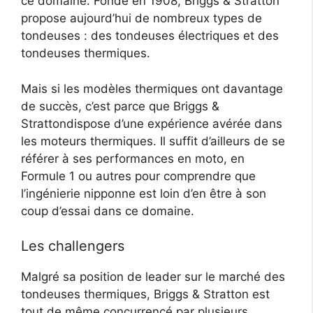
ce domaine. Fondé en 1908, Briggs & Stratton
propose aujourd’hui de nombreux types de
tondeuses : des tondeuses électriques et des
tondeuses thermiques.
Mais si les modèles thermiques ont davantage
de succès, c’est parce que Briggs &
Strattondispose d’une expérience avérée dans
les moteurs thermiques. Il suffit d’ailleurs de se
référer à ses performances en moto, en
Formule 1 ou autres pour comprendre que
l’ingénierie nipponne est loin d’en être à son
coup d’essai dans ce domaine.
Les challengers
Malgré sa position de leader sur le marché des
tondeuses thermiques, Briggs & Stratton est
tout de même concurrencé par plusieurs