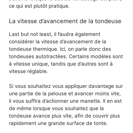
ce qui est plutôt pratique.
La vitesse d’avancement de la tondeuse
Last but not least, il faudra également
considérer la vitesse d’avancement de la
tondeuse thermique. Ici, on parle donc des
tondeuses autotractées. Certains modèles sont
à vitesse unique, tandis que d’autres sont à
vitesse réglable.
Si vous souhaitez vous appliquer davantage sur
une partie de la pelouse et avancer moins vite,
il vous suffira d’actionner une manette. Il en est
de même lorsque vous souhaitez que la
tondeuse avance plus vite, afin de couvrir plus
rapidement une grande surface de tonte.