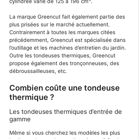
cylindrée varie de 125 à 196 cm
.
La marque Greencut fait également partie des
plus prisées sur le marché actuellement.
Contrairement à toutes les marques citées
précédemment, Greencut est spécialisée dans
l’outillage et les machines d’entretien du jardin.
Outre les tondeuses thermiques, Greencut
propose également des tronçonneuses, des
débroussailleuses, etc.
Combien coûte une tondeuse
thermique ?
Les tondeuses thermiques d’entrée de
gamme
Même si vous cherchez les modèles les plus