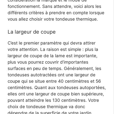
fonctionnement. Sans attendre, voici alors les
différents critères à prendre en compte lorsque
vous allez choisir votre tondeuse thermique.
La largeur de coupe
C’est le premier paramètre qui devra attirer
votre attention. La raison est simple : plus la
largeur de coupe de la lame est importante,
plus vous pourrez couvrir d’importantes
surfaces en peu de temps. Généralement, les
tondeuses autotractées ont une largeur de
coupe qui se situe entre 40 centimètres et 56
centimètres. Quant aux tondeuses autoportées,
elles ont une largeur de coupe bien supérieure,
pouvant atteindre les 130 centimètres. Votre
choix de tondeuse thermique va donc
dépendre de la superficie de votre jardin,