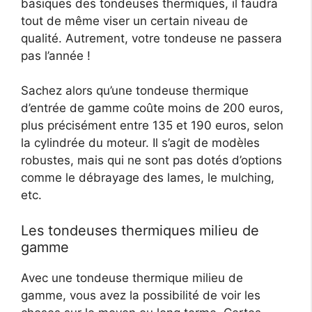
basiques des tondeuses thermiques, il faudra
tout de même viser un certain niveau de
qualité. Autrement, votre tondeuse ne passera
pas l’année !
Sachez alors qu’une tondeuse thermique
d’entrée de gamme coûte moins de 200 euros,
plus précisément entre 135 et 190 euros, selon
la cylindrée du moteur. Il s’agit de modèles
robustes, mais qui ne sont pas dotés d’options
comme le débrayage des lames, le mulching,
etc.
Les tondeuses thermiques milieu de
gamme
Avec une tondeuse thermique milieu de
gamme, vous avez la possibilité de voir les