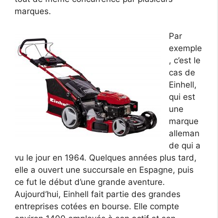
marques.
Par
exemple
, c’est le
cas de
Einhell,
qui est
une
marque
alleman
de qui a
vu le jour en 1964. Quelques années plus tard,
elle a ouvert une succursale en Espagne, puis
ce fut le début d’une grande aventure.
Aujourd’hui, Einhell fait partie des grandes
entreprises cotées en bourse. Elle compte