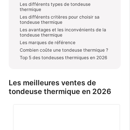
Les différents types de tondeuse
thermique
Les différents critères pour choisir sa
tondeuse thermique
Les avantages et les inconvénients de la
tondeuse thermique
Les marques de référence
Combien coûte une tondeuse thermique ?
Top 5 des tondeuses thermiques en 2026
Les meilleures ventes de
tondeuse thermique en 2026