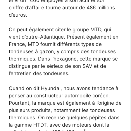
environ 1400 employés à son actif et son
chiffre d’affaire tourne autour de 486 millions
d’euros.
On peut également citer le groupe MTD, qui
vient d’outre-Atlantique. Présent également en
France, MTD fournit différents types de
tondeuses à gazon, y compris des tondeuses
thermiques. Dans l’hexagone, cette marque se
distingue par le sérieux de son SAV et de
l’entretien des tondeuses.
Quand on dit Hyundai, nous avons tendance à
penser au constructeur automobile coréen.
Pourtant, la marque est également à l’origine de
plusieurs produits, notamment les tondeuses
thermiques. On recense quelques pépites dans
la gamme HTDT, avec des moteurs dont la
3