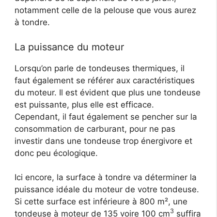
notamment celle de la pelouse que vous aurez
à tondre.
La puissance du moteur
Lorsqu’on parle de tondeuses thermiques, il
faut également se référer aux caractéristiques
du moteur. Il est évident que plus une tondeuse
est puissante, plus elle est efficace.
Cependant, il faut également se pencher sur la
consommation de carburant, pour ne pas
investir dans une tondeuse trop énergivore et
donc peu écologique.
Ici encore, la surface à tondre va déterminer la
puissance idéale du moteur de votre tondeuse.
Si cette surface est inférieure à 800 m², une
3
tondeuse à moteur de 135 voire 100 cm
suffira