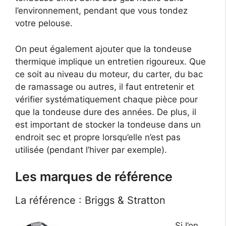
l’environnement, pendant que vous tondez
votre pelouse.
On peut également ajouter que la tondeuse
thermique implique un entretien rigoureux. Que
ce soit au niveau du moteur, du carter, du bac
de ramassage ou autres, il faut entretenir et
vérifier systématiquement chaque pièce pour
que la tondeuse dure des années. De plus, il
est important de stocker la tondeuse dans un
endroit sec et propre lorsqu’elle n’est pas
utilisée (pendant l’hiver par exemple).
Les marques de référence
La référence : Briggs & Stratton
Si l’on