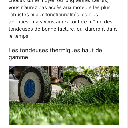
choses sur le moyen ou long terme. Certes,
vous n’aurez pas accès aux moteurs les plus
robustes ni aux fonctionnalités les plus
abouties, mais vous aurez tout de même des
tondeuses de bonne facture, qui dureront dans
le temps.
Les tondeuses thermiques haut de
gamme