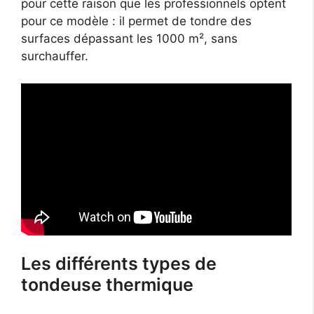
pour cette raison que les professionnels optent
pour ce modèle : il permet de tondre des
surfaces dépassant les 1000 m², sans
surchauffer.
Les différents types de
tondeuse thermique