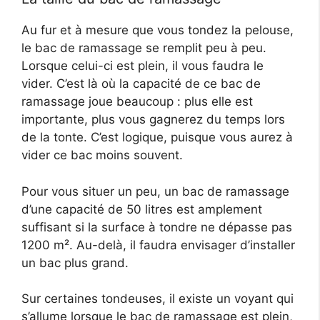
Au fur et à mesure que vous tondez la pelouse,
le bac de ramassage se remplit peu à peu.
Lorsque celui-ci est plein, il vous faudra le
vider. C’est là où la capacité de ce bac de
ramassage joue beaucoup : plus elle est
importante, plus vous gagnerez du temps lors
de la tonte. C’est logique, puisque vous aurez à
vider ce bac moins souvent.
Pour vous situer un peu, un bac de ramassage
d’une capacité de 50 litres est amplement
suffisant si la surface à tondre ne dépasse pas
1200 m². Au-delà, il faudra envisager d’installer
un bac plus grand.
Sur certaines tondeuses, il existe un voyant qui
s’allume lorsque le bac de ramassage est plein,