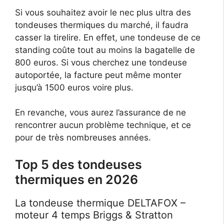
Si vous souhaitez avoir le nec plus ultra des
tondeuses thermiques du marché, il faudra
casser la tirelire. En effet, une tondeuse de ce
standing coûte tout au moins la bagatelle de
800 euros. Si vous cherchez une tondeuse
autoportée, la facture peut même monter
jusqu’à 1500 euros voire plus.
En revanche, vous aurez l’assurance de ne
rencontrer aucun problème technique, et ce
pour de très nombreuses années.
Top 5 des tondeuses
thermiques en 2026
La tondeuse thermique DELTAFOX –
moteur 4 temps Briggs & Stratton