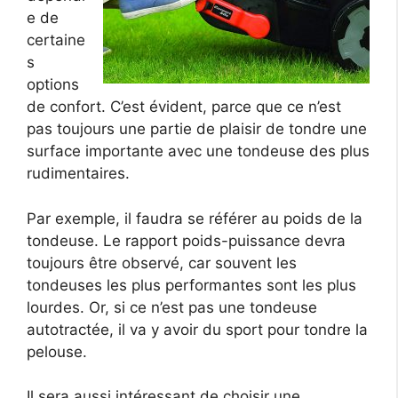
e de
certaine
s
options
de confort. C’est évident, parce que ce n’est
pas toujours une partie de plaisir de tondre une
surface importante avec une tondeuse des plus
rudimentaires.
Par exemple, il faudra se référer au poids de la
tondeuse. Le rapport poids-puissance devra
toujours être observé, car souvent les
tondeuses les plus performantes sont les plus
lourdes. Or, si ce n’est pas une tondeuse
autotractée, il va y avoir du sport pour tondre la
pelouse.
Il sera aussi intéressant de choisir une