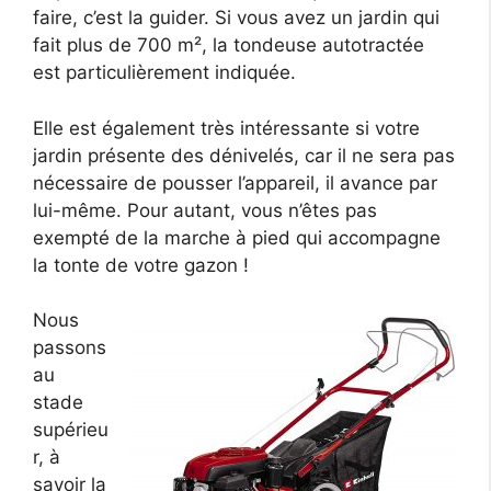
faire, c’est la guider. Si vous avez un jardin qui
fait plus de 700 m², la tondeuse autotractée
est particulièrement indiquée.
Elle est également très intéressante si votre
jardin présente des dénivelés, car il ne sera pas
nécessaire de pousser l’appareil, il avance par
lui-même. Pour autant, vous n’êtes pas
exempté de la marche à pied qui accompagne
la tonte de votre gazon !
Nous
passons
au
stade
supérieu
r, à
savoir la