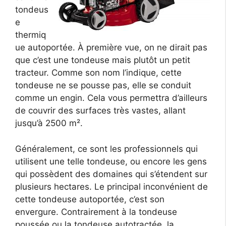
tondeus
e
thermiq
ue autoportée. À première vue, on ne dirait pas
que c’est une tondeuse mais plutôt un petit
tracteur. Comme son nom l’indique, cette
tondeuse ne se pousse pas, elle se conduit
comme un engin. Cela vous permettra d’ailleurs
de couvrir des surfaces très vastes, allant
jusqu’à 2500 m².
Généralement, ce sont les professionnels qui
utilisent une telle tondeuse, ou encore les gens
qui possèdent des domaines qui s’étendent sur
plusieurs hectares. Le principal inconvénient de
cette tondeuse autoportée, c’est son
envergure. Contrairement à la tondeuse
poussée ou la tondeuse autotractée, la