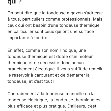
qui ?
On peut dire que la tondeuse à gazon s’adresse
à tous, particuliers comme professionnels. Mais
ceux qui ont besoin d’une tondeuse thermique
en particulier sont ceux qui ont une surface
importante à tondre.
En effet, comme son nom l’indique, une
tondeuse thermique est dotée d’un moteur
thermique et ne nécessite donc aucun
branchement électrique. Il vous suffit de remplir
le réservoir à carburant et de démarrer la
tondeuse, et c’est tout !
Contrairement à la tondeuse manuelle ou la
tondeuse électrique, la tondeuse thermique est
plus efficace et plus pratique. D’ailleurs, c’est