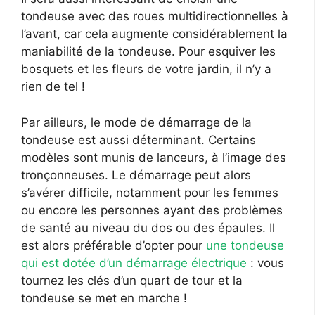
tondeuse avec des roues multidirectionnelles à
l’avant, car cela augmente considérablement la
maniabilité de la tondeuse. Pour esquiver les
bosquets et les fleurs de votre jardin, il n’y a
rien de tel !
Par ailleurs, le mode de démarrage de la
tondeuse est aussi déterminant. Certains
modèles sont munis de lanceurs, à l’image des
tronçonneuses. Le démarrage peut alors
s’avérer difficile, notamment pour les femmes
ou encore les personnes ayant des problèmes
de santé au niveau du dos ou des épaules. Il
est alors préférable d’opter pour
une tondeuse
qui est dotée d’un démarrage électrique
: vous
tournez les clés d’un quart de tour et la
tondeuse se met en marche !