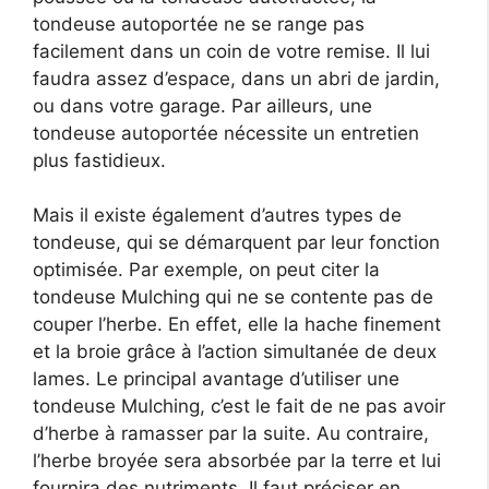
tondeuse autoportée ne se range pas
facilement dans un coin de votre remise. Il lui
faudra assez d’espace, dans un abri de jardin,
ou dans votre garage. Par ailleurs, une
tondeuse autoportée nécessite un entretien
plus fastidieux.
Mais il existe également d’autres types de
tondeuse, qui se démarquent par leur fonction
optimisée. Par exemple, on peut citer la
tondeuse Mulching qui ne se contente pas de
couper l’herbe. En effet, elle la hache finement
et la broie grâce à l’action simultanée de deux
lames. Le principal avantage d’utiliser une
tondeuse Mulching, c’est le fait de ne pas avoir
d’herbe à ramasser par la suite. Au contraire,
l’herbe broyée sera absorbée par la terre et lui
fournira des nutriments. Il faut préciser en