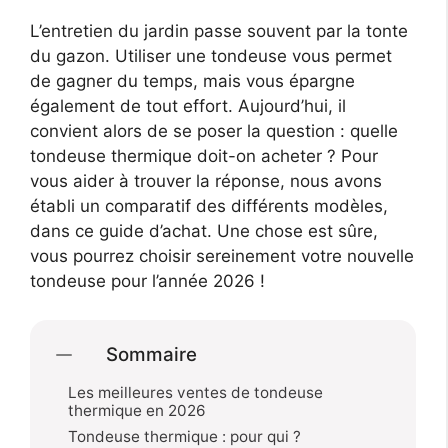
L’entretien du jardin passe souvent par la tonte
du gazon. Utiliser une tondeuse vous permet
de gagner du temps, mais vous épargne
également de tout effort. Aujourd’hui, il
convient alors de se poser la question : quelle
tondeuse thermique doit-on acheter ? Pour
vous aider à trouver la réponse, nous avons
établi un comparatif des différents modèles,
dans ce guide d’achat. Une chose est sûre,
vous pourrez choisir sereinement votre nouvelle
tondeuse pour l’année 2026 !
Sommaire
Les meilleures ventes de tondeuse
thermique en 2026
Tondeuse thermique : pour qui ?