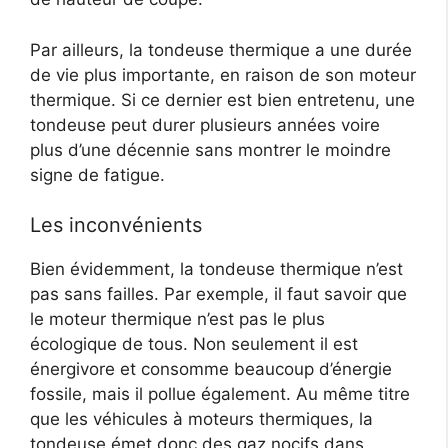
Par ailleurs, la tondeuse thermique a une durée
de vie plus importante, en raison de son moteur
thermique. Si ce dernier est bien entretenu, une
tondeuse peut durer plusieurs années voire
plus d’une décennie sans montrer le moindre
signe de fatigue.
Les inconvénients
Bien évidemment, la tondeuse thermique n’est
pas sans failles. Par exemple, il faut savoir que
le moteur thermique n’est pas le plus
écologique de tous. Non seulement il est
énergivore et consomme beaucoup d’énergie
fossile, mais il pollue également. Au même titre
que les véhicules à moteurs thermiques, la
tondeuse émet donc des gaz nocifs dans