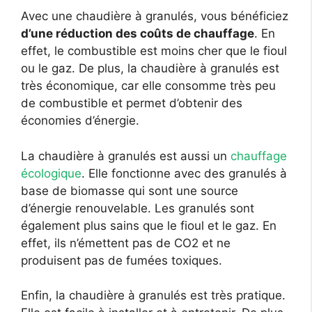
Avec une chaudière à granulés, vous bénéficiez
d’une réduction des coûts de chauffage
. En
effet, le combustible est moins cher que le fioul
ou le gaz. De plus, la chaudière à granulés est
très économique, car elle consomme très peu
de combustible et permet d’obtenir des
économies d’énergie.
La chaudière à granulés est aussi un
chauffage
écologique
. Elle fonctionne avec des granulés à
base de biomasse qui sont une source
d’énergie renouvelable. Les granulés sont
également plus sains que le fioul et le gaz. En
effet, ils n’émettent pas de CO2 et ne
produisent pas de fumées toxiques.
Enfin, la chaudière à granulés est très pratique.