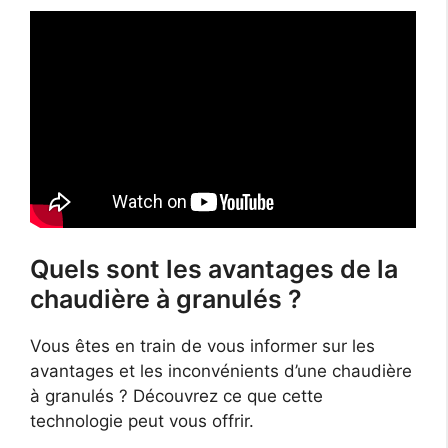
Quels sont les avantages de la
chaudière à granulés ?
Vous êtes en train de vous informer sur les
avantages et les inconvénients d’une chaudière
à granulés ? Découvrez ce que cette
technologie peut vous offrir.