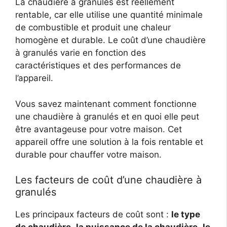
La chaudière à granulés est réellement
rentable, car elle utilise une quantité minimale
de combustible et produit une chaleur
homogène et durable. Le coût d’une chaudière
à granulés varie en fonction des
caractéristiques et des performances de
l’appareil.
Vous savez maintenant comment fonctionne
une chaudière à granulés et en quoi elle peut
être avantageuse pour votre maison. Cet
appareil offre une solution à la fois rentable et
durable pour chauffer votre maison.
Les facteurs de coût d’une chaudière à
granulés
Les principaux facteurs de coût sont :
le type