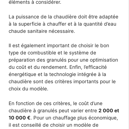
éléments à considérer.
La puissance de la chaudière doit être adaptée
à la superficie à chauffer et à la quantité d’eau
chaude sanitaire nécessaire.
Il est également important de choisir le bon
type de combustible et le système de
préparation des granulés pour une optimisation
du coût et du rendement. Enfin, l’efficacité
énergétique et la technologie intégrée à la
chaudière sont des critères importants pour le
choix du modèle.
En fonction de ces critères, le coût d’une
chaudière à granulés peut varier entre
2 000 et
10 000 €
. Pour un chauffage plus économique,
il est conseillé de choisir un modèle de