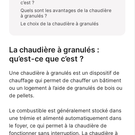
c’est ?
Quels sont les avantages de la chaudière
à granulés ?
Le choix de la chaudière à granulés
La chaudière à granulés :
qu’est-ce que c’est ?
Une chaudière à granulés est un dispositif de
chauffage qui permet de chauffer un bâtiment
ou un logement à l’aide de granulés de bois ou
de pellets.
Le combustible est généralement stocké dans
une trémie et alimenté automatiquement dans
le foyer, ce qui permet à la chaudière de
fonctionner sans interruption. La chaudière à