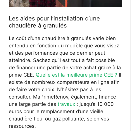
Les aides pour l’installation d’une
chaudière à granulés
Le coût d’une chaudière à granulés varie bien
entendu en fonction du modèle que vous visez
et des performances que ce dernier peut
atteindre. Sachez qu’il est tout à fait possible
de financer une partie de votre achat grâce à la
prime CEE.
Quelle est la meilleure prime CEE ?
Il
existe de nombreux comparateurs en ligne afin
de faire votre choix. N’hésitez pas à les
consulter. MaPrimeRenov, également, finance
une large partie des
travaux
: jusqu’à 10 000
euros pour le remplacement d’une vieille
chaudière fioul ou gaz polluante, selon vos
ressources.