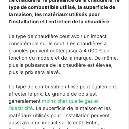
de chaudière
,
la puissance de la chaudière
,
le
type de combustible utilisé
,
la superficie de
la maison
,
les matériaux utilisés pour
l’installation
et
l’entretien de la chaudière
.
Le type de chaudière peut avoir un impact
considérable sur le coût. Les chaudières à
granulés peuvent coûter jusqu’à 4 000 € en
fonction du modèle et de la marque. De même,
plus la puissance de la chaudière est élevée,
plus le prix sera élevé.
Le type de combustible utilisé peut également
affecter le prix. Le granulé de bois est
généralement
moins cher que le gaz et
l’électricité
. La superficie de la maison et les
matériaux utilisés pour l’installation peuvent
aussi avoir un impact sur le coût. Enfin,