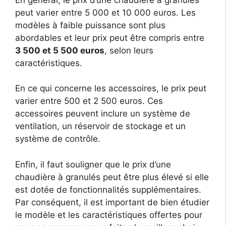
peut varier entre 5 000 et 10 000 euros. Les
modèles à faible puissance sont plus
abordables et leur prix peut être compris entre
3 500 et 5 500 euros
, selon leurs
caractéristiques.
En ce qui concerne les accessoires, le prix peut
varier entre 500 et 2 500 euros. Ces
accessoires peuvent inclure un système de
ventilation, un réservoir de stockage et un
système de contrôle.
Enfin, il faut souligner que le prix d’une
chaudière à granulés peut être plus élevé si elle
est dotée de fonctionnalités supplémentaires.
Par conséquent, il est important de bien étudier
le modèle et les caractéristiques offertes pour