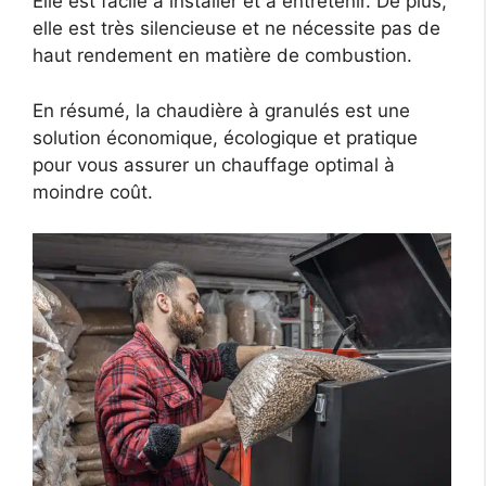
Elle est facile à installer et à entretenir. De plus,
elle est très silencieuse et ne nécessite pas de
haut rendement en matière de combustion.
En résumé, la chaudière à granulés est une
solution économique, écologique et pratique
pour vous assurer un chauffage optimal à
moindre coût.