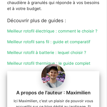
chaudière à granulés qui réponde à vos besoins
et à votre budget.
Découvrir plus de guides :
Meilleur rotofil électrique : comment le choisir ?
Meilleur rotofil sans fil : guide et comparatif
Meilleur rotofil à batterie : lequel choisir ?
Meilleur rotofil thermique : le guide complet
Maximilien
Ici Maximilien, c'est un plaisir de pouvoir vous
accueillir sur ce blog dédié au jardinage. Si