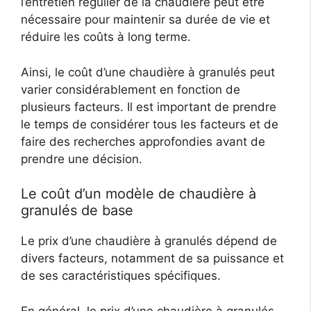
l’entretien régulier de la chaudière peut être
nécessaire pour maintenir sa durée de vie et
réduire les coûts à long terme.
Ainsi, le coût d’une chaudière à granulés peut
varier considérablement en fonction de
plusieurs facteurs. Il est important de prendre
le temps de considérer tous les facteurs et de
faire des recherches approfondies avant de
prendre une décision.
Le coût d’un modèle de chaudière à
granulés de base
Le prix d’une chaudière à granulés dépend de
divers facteurs, notamment de sa puissance et
de ses caractéristiques spécifiques.
En général, le prix d’une chaudière à granulés