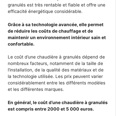
granulés est très rentable et fiable et offre une
efficacité énergétique considérable.
Grâce à sa technologie avancée, elle permet
de réduire les coûts de chauffage et de
maintenir un environnement intérieur sain et
confortable.
Le coût d’une chaudière à granulés dépend de
nombreux facteurs, notamment de la taille de
l’installation, de la qualité des matériaux et de
la technologie utilisée. Les prix peuvent varier
considérablement entre les différents modèles
et les différentes marques.
En général, le coût d’une chaudière à granulés
est compris entre 2000 et 5 000 euros.