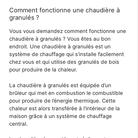
Comment fonctionne une chaudière à
granulés ?
Vous vous demandez comment fonctionne une
chaudière à granulés ? Vous êtes au bon
endroit. Une chaudière à granulés est un
système de chauffage qui s’installe facilement
chez vous et qui utilise des granulés de bois
pour produire de la chaleur.
La chaudière à granulés est équipée d’un
brûleur qui met en combustion le combustible
pour produire de l’énergie thermique. Cette
chaleur est alors transférée à l’intérieur de la
maison grâce à un système de chauffage
central.