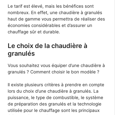
Le tarif est élevé, mais les bénéfices sont
nombreux. En effet, une chaudière à granulés
haut de gamme vous permettra de réaliser des
économies considérables et d’assurer un
chauffage sûr et durable.
Le choix de la chaudière à
granulés
Vous souhaitez vous équiper d’une chaudière à
granulés ? Comment choisir le bon modèle ?
Il existe plusieurs critères à prendre en compte
lors du choix d’une chaudière à granulés. La
puissance, le type de combustible, le système
de préparation des granulés et la technologie
utilisée pour le chauffage sont les principaux