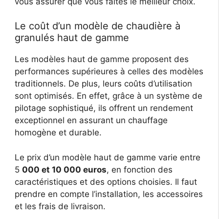
vous assurer que vous faites le meilleur choix.
Le coût d’un modèle de chaudière à
granulés haut de gamme
Les modèles haut de gamme proposent des
performances supérieures à celles des modèles
traditionnels. De plus, leurs coûts d’utilisation
sont optimisés. En effet, grâce à un système de
pilotage sophistiqué, ils offrent un rendement
exceptionnel en assurant un chauffage
homogène et durable.
Le prix d’un modèle haut de gamme varie entre
5
000 et 10 000 euros
, en fonction des
caractéristiques et des options choisies. Il faut
prendre en compte l’installation, les accessoires
et les frais de livraison.