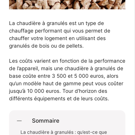
La chaudière à granulés est un type de
chauffage performant qui vous permet de
chauffer votre logement en utilisant des
granulés de bois ou de pellets.
Les coûts varient en fonction de la performance
de l’appareil, mais une chaudière à granulés de
base coûte entre 3 500 et 5 000 euros, alors
qu’un modèle haut de gamme peut vous coûter
jusqu’à 10 000 euros. Tour d’horizon des
différents équipements et de leurs coûts.
Sommaire
La chaudière à granulés : qu’est-ce que