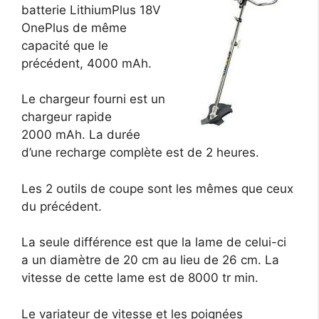
batterie LithiumPlus 18V
OnePlus de même
capacité que le
précédent, 4000 mAh.
Le chargeur fourni est un
chargeur rapide
2000 mAh. La durée
d’une recharge complète est de 2 heures.
Les 2 outils de coupe sont les mêmes que ceux
du précédent.
La seule différence est que la lame de celui-ci
a un diamètre de 20 cm au lieu de 26 cm. La
vitesse de cette lame est de 8000 tr min.
Le variateur de vitesse et les poignées