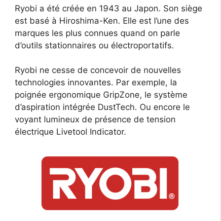
Ryobi a été créée en 1943 au Japon. Son siège
est basé à Hiroshima-Ken. Elle est l’une des
marques les plus connues quand on parle
d’outils stationnaires ou électroportatifs.
Ryobi ne cesse de concevoir de nouvelles
technologies innovantes. Par exemple, la
poignée ergonomique GripZone, le système
d’aspiration intégrée DustTech. Ou encore le
voyant lumineux de présence de tension
électrique Livetool Indicator.