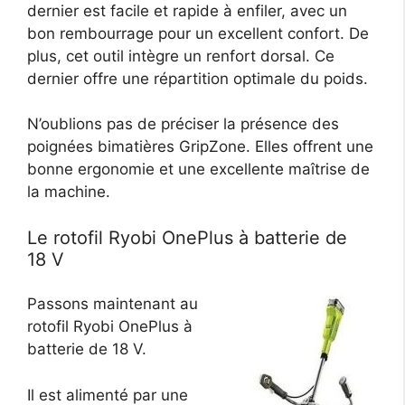
dernier est facile et rapide à enfiler, avec un
bon rembourrage pour un excellent confort. De
plus, cet outil intègre un renfort dorsal. Ce
dernier offre une répartition optimale du poids.
N’oublions pas de préciser la présence des
poignées bimatières GripZone. Elles offrent une
bonne ergonomie et une excellente maîtrise de
la machine.
Le rotofil Ryobi OnePlus à batterie de
18 V
Passons maintenant au
rotofil Ryobi OnePlus à
batterie de 18 V.
Il est alimenté par une