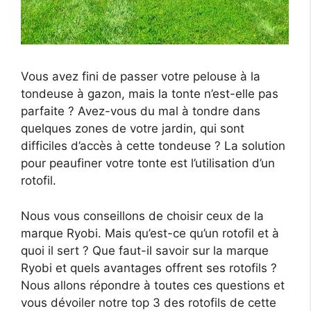
Vous avez fini de passer votre pelouse à la
tondeuse à gazon, mais la tonte n’est-elle pas
parfaite ? Avez-vous du mal à tondre dans
quelques zones de votre jardin, qui sont
difficiles d’accès à cette tondeuse ? La solution
pour peaufiner votre tonte est l’utilisation d’un
rotofil.
Nous vous conseillons de choisir ceux de la
marque Ryobi. Mais qu’est-ce qu’un rotofil et à
quoi il sert ? Que faut-il savoir sur la marque
Ryobi et quels avantages offrent ses rotofils ?
Nous allons répondre à toutes ces questions et
vous dévoiler notre top 3 des rotofils de cette