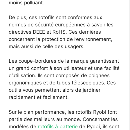
moins polluant.
De plus, ces rotofils sont conformes aux
normes de sécurité européennes à savoir les
directives DEEE et RoHS. Ces dernières
concernent la protection de l’environnement,
mais aussi de celle des usagers.
Les coupe-bordures de la marque garantissent
un grand confort à son utilisateur et une facilité
d’utilisation. Ils sont composés de poignées
ergonomiques et de tubes télescopiques. Ces
outils vous permettent alors de jardiner
rapidement et facilement.
Sur le plan performance, les rotofils Ryobi font
partie des meilleurs au monde. Concernant les
modèles de
rotofils à batterie
de Ryobi, ils sont