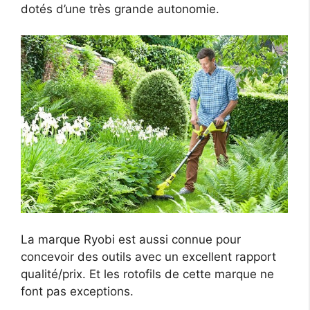
dotés d’une très grande autonomie.
La marque Ryobi est aussi connue pour
concevoir des outils avec un excellent rapport
qualité/prix. Et les rotofils de cette marque ne
font pas exceptions.