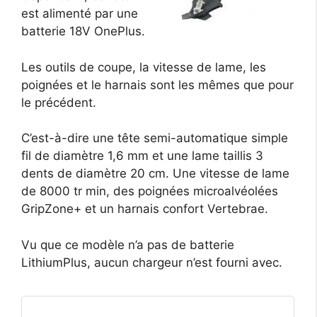
est alimenté par une
batterie 18V OnePlus.
Les outils de coupe, la vitesse de lame, les
poignées et le harnais sont les mêmes que pour
le précédent.
C’est-à-dire une tête semi-automatique simple
fil de diamètre 1,6 mm et une lame taillis 3
dents de diamètre 20 cm. Une vitesse de lame
de 8000 tr min, des poignées microalvéolées
GripZone+ et un harnais confort Vertebrae.
Vu que ce modèle n’a pas de batterie
LithiumPlus, aucun chargeur n’est fourni avec.