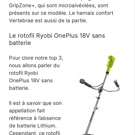
GripZone+, qui sont microalvéolées, sont
présents sur ce modèle. Le harnais confort
Vertebrae est aussi de la partie.
Le rotofil Ryobi OnePlus 18V sans
batterie
Pour clore notre top 3,
nous allons parler du
rotofil Ryobi
OnePlus 18V sans
batterie.
Il est à savoir que son
appellation fait
référence à l’absence
de batterie Lithium.
Cependant, ce rotofil