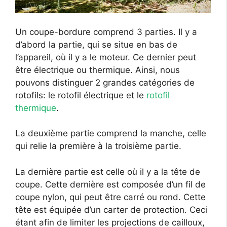
Un coupe-bordure comprend 3 parties. Il y a
d’abord la partie, qui se situe en bas de
l’appareil, où il y a le moteur. Ce dernier peut
être électrique ou thermique. Ainsi, nous
pouvons distinguer 2 grandes catégories de
rotofils: le rotofil électrique et le
rotofil
thermique
.
La deuxième partie comprend la manche, celle
qui relie la première à la troisième partie.
La dernière partie est celle où il y a la tête de
coupe. Cette dernière est composée d’un fil de
coupe nylon, qui peut être carré ou rond. Cette
tête est équipée d’un carter de protection. Ceci
étant afin de limiter les projections de cailloux,