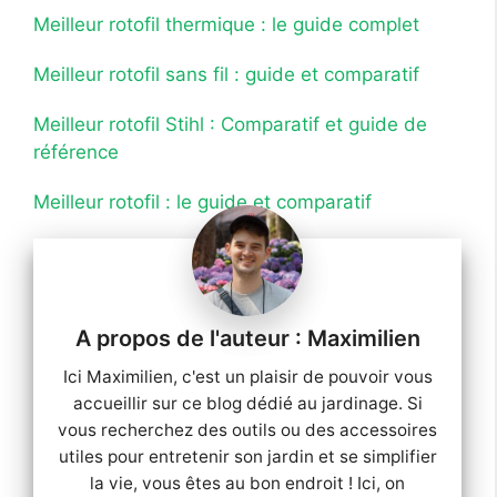
Meilleur rotofil thermique : le guide complet
Meilleur rotofil sans fil : guide et comparatif
Meilleur rotofil Stihl : Comparatif et guide de
référence
Meilleur rotofil : le guide et comparatif
Maximilien
Ici Maximilien, c'est un plaisir de pouvoir vous
accueillir sur ce blog dédié au jardinage. Si
vous recherchez des outils ou des accessoires
utiles pour entretenir son jardin et se simplifier
la vie, vous êtes au bon endroit ! Ici, on