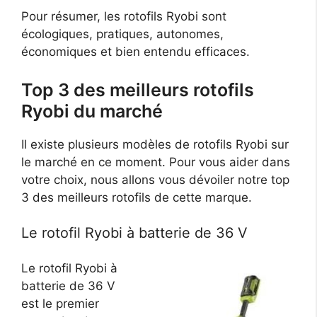
Pour résumer, les rotofils Ryobi sont
écologiques, pratiques, autonomes,
économiques et bien entendu efficaces.
Top 3 des meilleurs rotofils
Ryobi du marché
Il existe plusieurs modèles de rotofils Ryobi sur
le marché en ce moment. Pour vous aider dans
votre choix, nous allons vous dévoiler notre top
3 des meilleurs rotofils de cette marque.
Le rotofil Ryobi à batterie de 36 V
Le rotofil Ryobi à
batterie de 36 V
est le premier