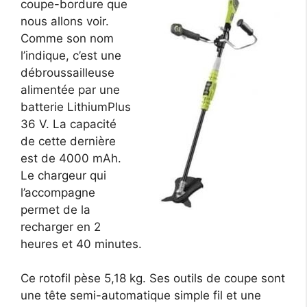
coupe-bordure que
nous allons voir.
Comme son nom
l’indique, c’est une
débroussailleuse
alimentée par une
batterie LithiumPlus
36 V. La capacité
de cette dernière
est de 4000 mAh.
Le chargeur qui
l’accompagne
permet de la
recharger en 2
heures et 40 minutes.
Ce rotofil pèse 5,18 kg. Ses outils de coupe sont
une tête semi-automatique simple fil et une