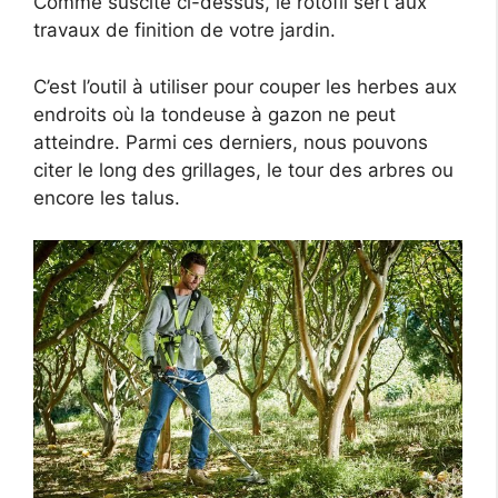
Comme suscité ci-dessus, le rotofil sert aux
travaux de finition de votre jardin.
C’est l’outil à utiliser pour couper les herbes aux
endroits où la tondeuse à gazon ne peut
atteindre. Parmi ces derniers, nous pouvons
citer le long des grillages, le tour des arbres ou
encore les talus.