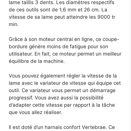
lame taillis 3 dents. Les diamètres respectifs
de ces outils sont de 1,6 mm et 26 cm. La
vitesse de sa lame peut atteindre les 9000 tr
min.
Grâce à son moteur central en ligne, ce coupe-
bordure génère moins de fatigue pour son
utilisateur. En fait, ce moteur permet un meilleur
équilibre de la machine.
Vous pouvez également régler la vitesse de la
lame avec le variateur de vitesse qui équipe cet
outil. Ce variateur vous permet un démarrage
progressif. Vous avez aussi la possibilité
d’adapter cette vitesse par rapport à la tâche
que vous allez réaliser.
Il est doté d’un harnais confort Vertebrae. Ce