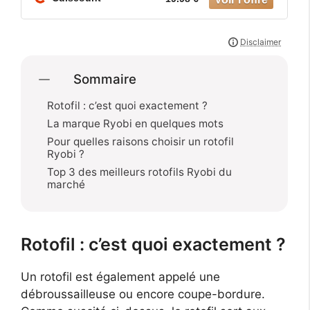
Sommaire
Rotofil : c’est quoi exactement ?
La marque Ryobi en quelques mots
Pour quelles raisons choisir un rotofil
Ryobi ?
Top 3 des meilleurs rotofils Ryobi du
marché
Rotofil : c’est quoi exactement ?
Un rotofil est également appelé une
débroussailleuse ou encore coupe-bordure.