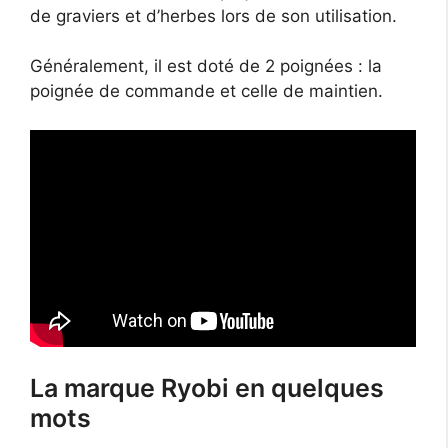
de graviers et d’herbes lors de son utilisation.
Généralement, il est doté de 2 poignées : la
poignée de commande et celle de maintien.
La marque Ryobi en quelques
mots