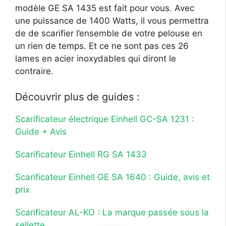
modèle GE SA 1435 est fait pour vous. Avec
une puissance de 1400 Watts, il vous permettra
de de scarifier l’ensemble de votre pelouse en
un rien de temps. Et ce ne sont pas ces 26
lames en acier inoxydables qui diront le
contraire.
Découvrir plus de guides :
Scarificateur électrique Einhell GC-SA 1231 :
Guide + Avis
Scarificateur Einhell RG SA 1433
Scarificateur Einhell GE SA 1640 : Guide, avis et
prix
Scarificateur AL-KO : La marque passée sous la
sellette