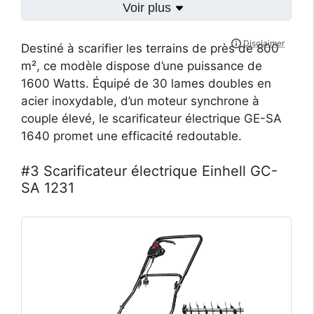
Voir plus
Destiné à scarifier les terrains de près de 800
m², ce modèle dispose d’une puissance de
1600 Watts. Équipé de 30 lames doubles en
acier inoxydable, d’un moteur synchrone à
couple élevé, le scarificateur électrique GE-SA
1640 promet une efficacité redoutable.
#3 Scarificateur électrique Einhell GC-
SA 1231