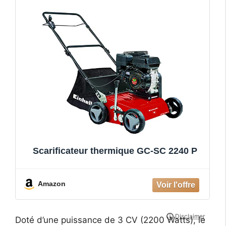
Scarificateur thermique GC-SC 2240 P
Amazon
Doté d’une puissance de 3 CV (2200 Watts), le