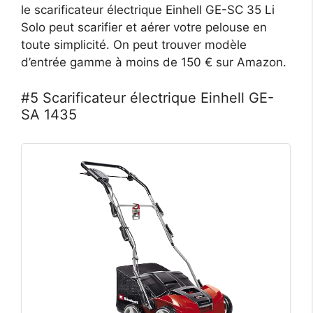
le scarificateur électrique Einhell GE-SC 35 Li
Solo peut scarifier et aérer votre pelouse en
toute simplicité. On peut trouver modèle
d’entrée gamme à moins de 150 € sur Amazon.
#5 Scarificateur électrique Einhell GE-
SA 1435