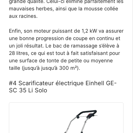
grande qualité. Celui-ci élimine parfaitement les
mauvaises herbes, ainsi que la mousse collée
aux racines.
Enfin, son moteur puissant de 1,2 kW va assurer
une bonne progression de coupe en continu et
un joli résultat. Le bac de ramassage s’élève à
28 litres, ce qui est tout à fait satisfaisant pour
une surface de tonte de petite ou moyenne
taille (jusqu’à jusqu’à 300 m²).
#4 Scarificateur électrique Einhell GE-
SC 35 Li Solo