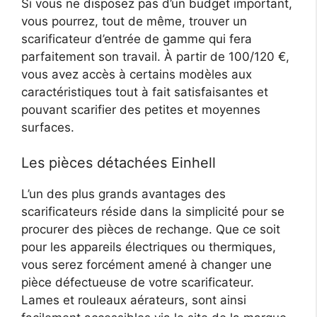
Si vous ne disposez pas d’un budget important,
vous pourrez, tout de même, trouver un
scarificateur d’entrée de gamme qui fera
parfaitement son travail. À partir de 100/120 €,
vous avez accès à certains modèles aux
caractéristiques tout à fait satisfaisantes et
pouvant scarifier des petites et moyennes
surfaces.
Les pièces détachées Einhell
L’un des plus grands avantages des
scarificateurs réside dans la simplicité pour se
procurer des pièces de rechange. Que ce soit
pour les appareils électriques ou thermiques,
vous serez forcément amené à changer une
pièce défectueuse de votre scarificateur.
Lames et rouleaux aérateurs, sont ainsi