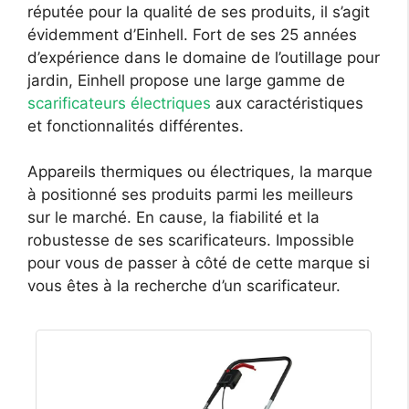
réputée pour la qualité de ses produits, il s’agit
évidemment d’Einhell. Fort de ses 25 années
d’expérience dans le domaine de l’outillage pour
jardin, Einhell propose une large gamme de
scarificateurs électriques
aux caractéristiques
et fonctionnalités différentes.
Appareils thermiques ou électriques, la marque
à positionné ses produits parmi les meilleurs
sur le marché. En cause, la fiabilité et la
robustesse de ses scarificateurs. Impossible
pour vous de passer à côté de cette marque si
vous êtes à la recherche d’un scarificateur.