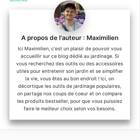
Maximilien
Ici Maximilien, c'est un plaisir de pouvoir vous
accueillir sur ce blog dédié au jardinage. Si
vous recherchez des outils ou des accessoires
utiles pour entretenir son jardin et se simplifier
la vie, vous êtes au bon endroit ! Ici, on
décortique les outils de jardinage populaires,
on partage nos coups de coeur et on compare
les produits bestseller, pour que vous puissiez
faire le meilleur choix selon vos besoins.