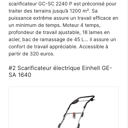
scarificateur GC-SC 2240 P est préconisé pour
traiter des terrains jusqu’à 1200 m². Sa
puissance extrême assure un travail efficace en
un minimum de temps. Moteur 4 temps,
profondeur de travail ajustable, 18 lames en
acier, bac de ramassage de 45 L… il assure un
confort de travail appréciable. Accessible à
partir de 320 euros.
#2 Scarificateur électrique Einhell GE-
SA 1640