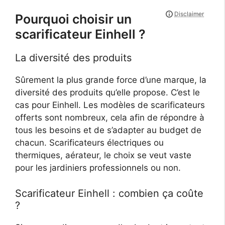
Pourquoi choisir un
scarificateur Einhell ?
La diversité des produits
Sûrement la plus grande force d’une marque, la
diversité des produits qu’elle propose. C’est le
cas pour Einhell. Les modèles de scarificateurs
offerts sont nombreux, cela afin de répondre à
tous les besoins et de s’adapter au budget de
chacun. Scarificateurs électriques ou
thermiques, aérateur, le choix se veut vaste
pour les jardiniers professionnels ou non.
Scarificateur Einhell : combien ça coûte
?