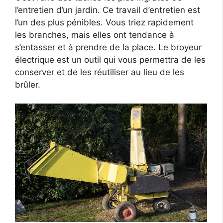
l’entretien d’un jardin. Ce travail d’entretien est
l’un des plus pénibles. Vous triez rapidement
les branches, mais elles ont tendance à
s’entasser et à prendre de la place. Le broyeur
électrique est un outil qui vous permettra de les
conserver et de les réutiliser au lieu de les
brûler.