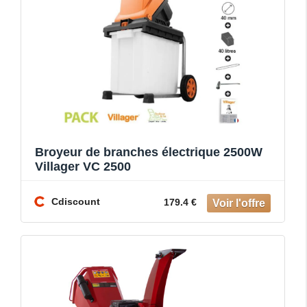
Broyeur de branches électrique 2500W
Villager VC 2500
Cdiscount
179.4 €