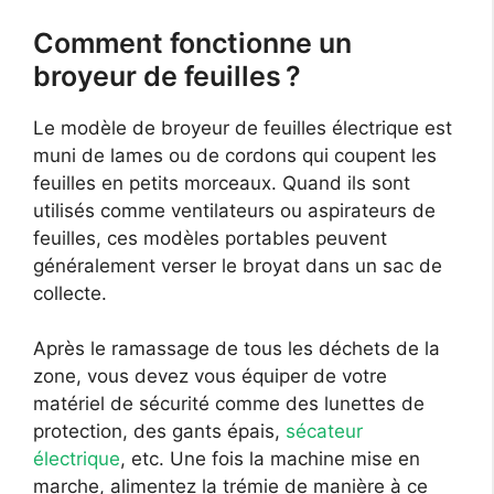
Comment fonctionne un
broyeur de feuilles ?
Le modèle de broyeur de feuilles électrique est
muni de lames ou de cordons qui coupent les
feuilles en petits morceaux. Quand ils sont
utilisés comme ventilateurs ou aspirateurs de
feuilles, ces modèles portables peuvent
généralement verser le broyat dans un sac de
collecte.
Après le ramassage de tous les déchets de la
zone, vous devez vous équiper de votre
matériel de sécurité comme des lunettes de
protection, des gants épais,
sécateur
électrique
, etc. Une fois la machine mise en
marche, alimentez la trémie de manière à ce