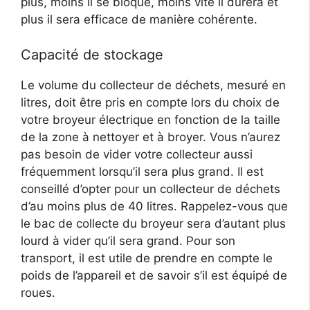
plus, moins il se bloque, moins vite il durera et
plus il sera efficace de manière cohérente.
Capacité de stockage
Le volume du collecteur de déchets, mesuré en
litres, doit être pris en compte lors du choix de
votre broyeur électrique en fonction de la taille
de la zone à nettoyer et à broyer. Vous n’aurez
pas besoin de vider votre collecteur aussi
fréquemment lorsqu’il sera plus grand. Il est
conseillé d’opter pour un collecteur de déchets
d’au moins plus de 40 litres. Rappelez-vous que
le bac de collecte du broyeur sera d’autant plus
lourd à vider qu’il sera grand. Pour son
transport, il est utile de prendre en compte le
poids de l’appareil et de savoir s’il est équipé de
roues.