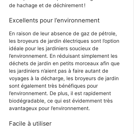
de hachage et de déchirement !
Excellents pour l’environnement
En raison de leur absence de gaz de pétrole,
les broyeurs de jardin électriques sont l’option
idéale pour les jardiniers soucieux de
l’environnement. En réduisant simplement les
déchets de jardin en petits morceaux afin que
les jardiniers n’aient pas à faire autant de
voyages à la décharge, les broyeurs de jardin
sont également très bénéfiques pour
l’environnement. De plus, il est rapidement
biodégradable, ce qui est évidemment très
avantageux pour l’environnement.
Facile à utiliser