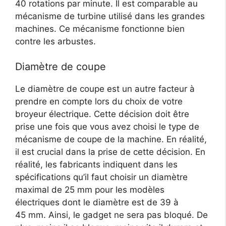
40 rotations par minute. Il est comparable au
mécanisme de turbine utilisé dans les grandes
machines. Ce mécanisme fonctionne bien
contre les arbustes.
Diamètre de coupe
Le diamètre de coupe est un autre facteur à
prendre en compte lors du choix de votre
broyeur électrique. Cette décision doit être
prise une fois que vous avez choisi le type de
mécanisme de coupe de la machine. En réalité,
il est crucial dans la prise de cette décision. En
réalité, les fabricants indiquent dans les
spécifications qu’il faut choisir un diamètre
maximal de 25 mm pour les modèles
électriques dont le diamètre est de 39 à
45 mm. Ainsi, le gadget ne sera pas bloqué. De