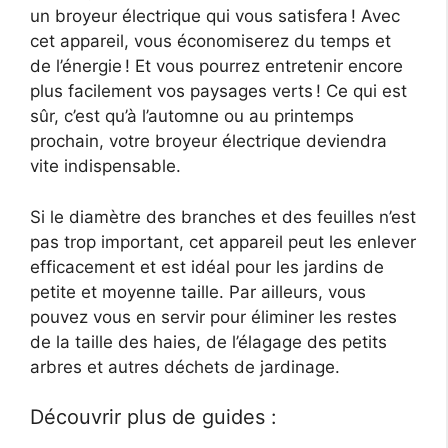
un broyeur électrique qui vous satisfera ! Avec
cet appareil, vous économiserez du temps et
de l’énergie ! Et vous pourrez entretenir encore
plus facilement vos paysages verts ! Ce qui est
sûr, c’est qu’à l’automne ou au printemps
prochain, votre broyeur électrique deviendra
vite indispensable.
Si le diamètre des branches et des feuilles n’est
pas trop important, cet appareil peut les enlever
efficacement et est idéal pour les jardins de
petite et moyenne taille. Par ailleurs, vous
pouvez vous en servir pour éliminer les restes
de la taille des haies, de l’élagage des petits
arbres et autres déchets de jardinage.
Découvrir plus de guides :