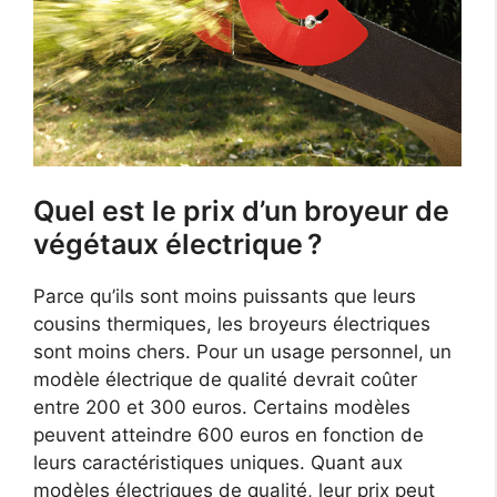
Quel est le prix d’un broyeur de
végétaux électrique ?
Parce qu’ils sont moins puissants que leurs
cousins thermiques, les broyeurs électriques
sont moins chers. Pour un usage personnel, un
modèle électrique de qualité devrait coûter
entre 200 et 300 euros. Certains modèles
peuvent atteindre 600 euros en fonction de
leurs caractéristiques uniques. Quant aux
modèles électriques de qualité, leur prix peut