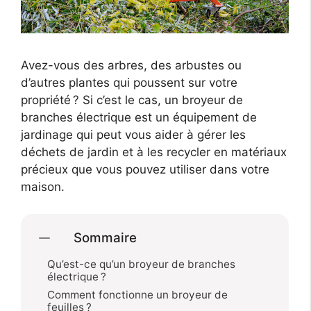
Avez-vous des arbres, des arbustes ou
d’autres plantes qui poussent sur votre
propriété ? Si c’est le cas, un broyeur de
branches électrique est un équipement de
jardinage qui peut vous aider à gérer les
déchets de jardin et à les recycler en matériaux
précieux que vous pouvez utiliser dans votre
maison.
Sommaire
Qu’est-ce qu’un broyeur de branches
électrique ?
Comment fonctionne un broyeur de
feuilles ?