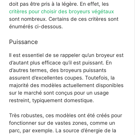
doit pas être pris à la légère. En effet, les
critères pour choisir des broyeurs végétaux
sont nombreux. Certains de ces critères sont
énumérés ci-dessous.
Puissance
Il est essentiel de se rappeler qu’un broyeur est
d’autant plus efficace qu’il est puissant. En
d’autres termes, des broyeurs puissants
assurent d’excellentes coupes. Toutefois, la
majorité des modèles actuellement disponibles
sur le marché sont conçus pour un usage
restreint, typiquement domestique.
Très robustes, ces modèles ont été créés pour
fonctionner sur de vastes zones, comme un
parc, par exemple. La source d’énergie de la