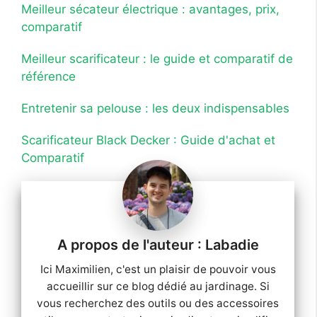
Meilleur sécateur électrique : avantages, prix,
comparatif
Meilleur scarificateur : le guide et comparatif de
référence
Entretenir sa pelouse : les deux indispensables
Scarificateur Black Decker : Guide d'achat et
Comparatif
Labadie
Ici Maximilien, c'est un plaisir de pouvoir vous
accueillir sur ce blog dédié au jardinage. Si
vous recherchez des outils ou des accessoires