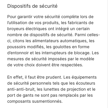
Dispositifs de sécurité
Pour garantir votre sécurité complète lors de
l’utilisation de vos produits, les fabricants de
broyeurs électriques ont intégré un certain
nombre de dispositifs de sécurité. Parmi celles-
ci, citons les alimentateurs automatiques, les
poussoirs modifiés, les goulottes en forme
d’entonnoir et les interrupteurs de blocage. Les
mesures de sécurité imposées par le modèle
de votre choix doivent être respectées.
En effet, il faut être prudent. Les équipements
de sécurité personnels tels que les écouteurs
anti-anti-bruit, les lunettes de projection et le
port de gants ne sont pas remplacés par les
composants susmentionnés.