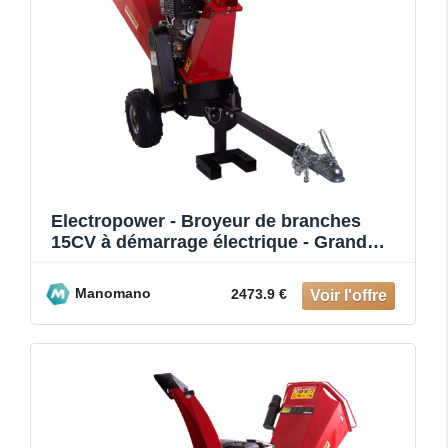
Electropower - Broyeur de branches
15CV à démarrage électrique - Grand
débit
Manomano
2473.9 €