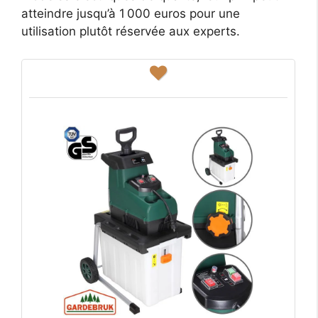
atteindre jusqu’à 1 000 euros pour une
utilisation plutôt réservée aux experts.