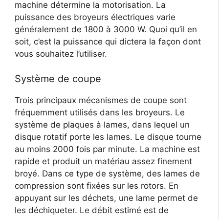
machine détermine la motorisation. La
puissance des broyeurs électriques varie
généralement de 1800 à 3000 W. Quoi qu’il en
soit, c’est la puissance qui dictera la façon dont
vous souhaitez l’utiliser.
Système de coupe
Trois principaux mécanismes de coupe sont
fréquemment utilisés dans les broyeurs. Le
système de plaques à lames, dans lequel un
disque rotatif porte les lames. Le disque tourne
au moins 2000 fois par minute. La machine est
rapide et produit un matériau assez finement
broyé. Dans ce type de système, des lames de
compression sont fixées sur les rotors. En
appuyant sur les déchets, une lame permet de
les déchiqueter. Le débit estimé est de