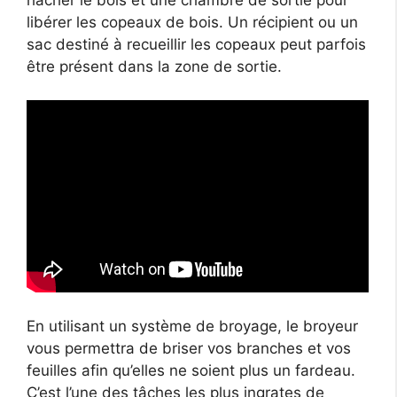
libérer les copeaux de bois. Un récipient ou un
sac destiné à recueillir les copeaux peut parfois
être présent dans la zone de sortie.
En utilisant un système de broyage, le broyeur
vous permettra de briser vos branches et vos
feuilles afin qu’elles ne soient plus un fardeau.
C’est l’une des tâches les plus ingrates de