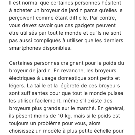
Il est normal que certaines personnes hésitent
à acheter un broyeur de jardin parce qu’elles le
perçoivent comme étant difficile. Par contre,
vous devez savoir que ces gadgets peuvent
être utilisés par tout le monde et qu’ils ne sont
pas aussi compliqués à utiliser que les derniers
smartphones disponibles.
Certaines personnes craignent pour le poids du
broyeur de jardin. En revanche, les broyeurs
électriques à usage domestique sont petits et
légers. La taille et la légèreté de ces broyeurs
sont suffisantes pour que tout le monde puisse
les utiliser facilement, même s’il existe des
broyeurs plus grands sur le marché. En général,
ils pèsent moins de 10 kg, mais si le poids est
toujours un problème pour vous, alors
choisissez un modèle à plus petite échelle pour