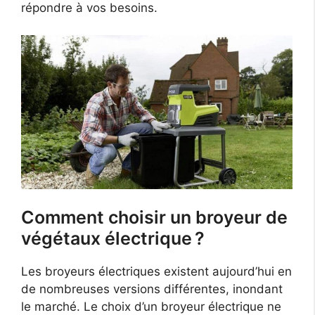
répondre à vos besoins.
Comment choisir un broyeur de
végétaux électrique ?
Les broyeurs électriques existent aujourd’hui en
de nombreuses versions différentes, inondant
le marché. Le choix d’un broyeur électrique ne