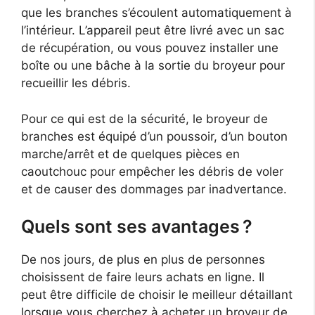
que les branches s’écoulent automatiquement à
l’intérieur. L’appareil peut être livré avec un sac
de récupération, ou vous pouvez installer une
boîte ou une bâche à la sortie du broyeur pour
recueillir les débris.
Pour ce qui est de la sécurité, le broyeur de
branches est équipé d’un poussoir, d’un bouton
marche/arrêt et de quelques pièces en
caoutchouc pour empêcher les débris de voler
et de causer des dommages par inadvertance.
Quels sont ses avantages ?
De nos jours, de plus en plus de personnes
choisissent de faire leurs achats en ligne. Il
peut être difficile de choisir le meilleur détaillant
lorsque vous cherchez à acheter un broyeur de