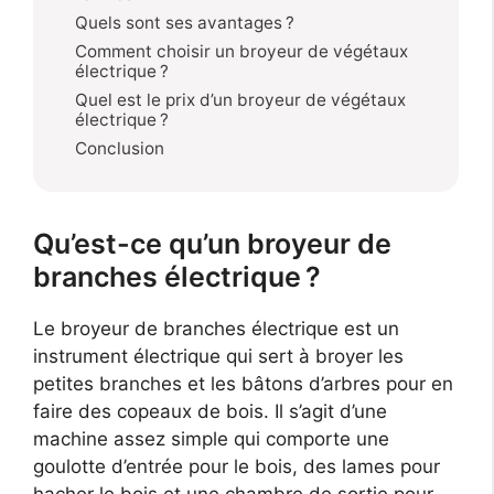
Quels sont ses avantages ?
Comment choisir un broyeur de végétaux
électrique ?
Quel est le prix d’un broyeur de végétaux
électrique ?
Conclusion
Qu’est-ce qu’un broyeur de
branches électrique ?
Le broyeur de branches électrique est un
instrument électrique qui sert à broyer les
petites branches et les bâtons d’arbres pour en
faire des copeaux de bois. Il s’agit d’une
machine assez simple qui comporte une
goulotte d’entrée pour le bois, des lames pour
hacher le bois et une chambre de sortie pour