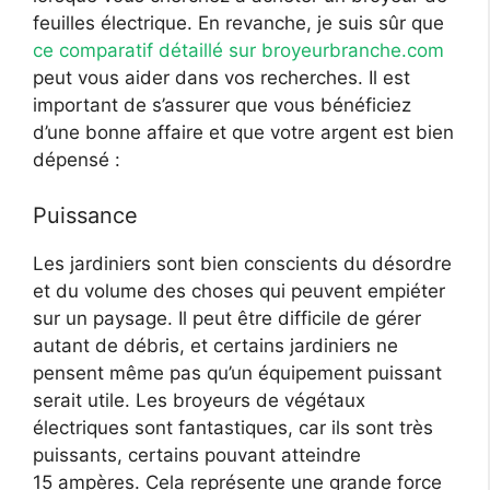
feuilles électrique. En revanche, je suis sûr que
ce comparatif détaillé sur broyeurbranche.com
peut vous aider dans vos recherches. Il est
important de s’assurer que vous bénéficiez
d’une bonne affaire et que votre argent est bien
dépensé :
Puissance
Les jardiniers sont bien conscients du désordre
et du volume des choses qui peuvent empiéter
sur un paysage. Il peut être difficile de gérer
autant de débris, et certains jardiniers ne
pensent même pas qu’un équipement puissant
serait utile. Les broyeurs de végétaux
électriques sont fantastiques, car ils sont très
puissants, certains pouvant atteindre
15 ampères. Cela représente une grande force