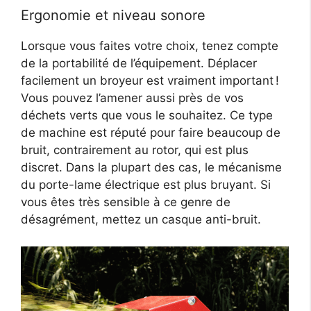
Ergonomie et niveau sonore
Lorsque vous faites votre choix, tenez compte
de la portabilité de l’équipement. Déplacer
facilement un broyeur est vraiment important !
Vous pouvez l’amener aussi près de vos
déchets verts que vous le souhaitez. Ce type
de machine est réputé pour faire beaucoup de
bruit, contrairement au rotor, qui est plus
discret. Dans la plupart des cas, le mécanisme
du porte-lame électrique est plus bruyant. Si
vous êtes très sensible à ce genre de
désagrément, mettez un casque anti-bruit.